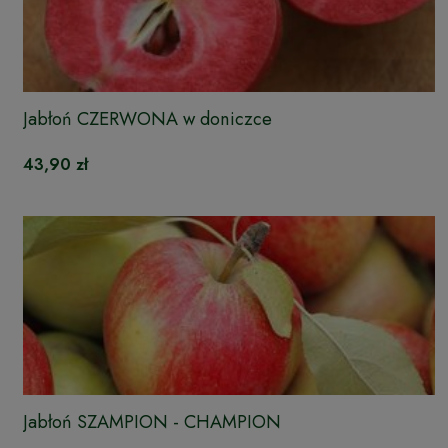
Jabłoń CZERWONA w doniczce
43,90 zł
Jabłoń SZAMPION - CHAMPION