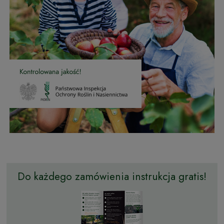
Do każdego zamówienia instrukcja gratis!