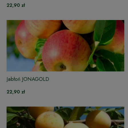
22,90 zł
Jabłoń JONAGOLD
22,90 zł