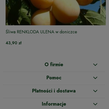
Śliwa RENKLODA ULENA w doniczce
43,90 zł
O firmie
Pomoc
Płatności i dostawa
Informacje