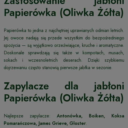
Zastosowanie jabłoni
Papierówka (Oliwka Żółta)
Papierówka to jedna z najchętniej uprawianych odmian letnich.
Jej owoce nadają się przede wszystkim do bezpośredniego
spożycia — są wyjątkowo orzeźwiające, kruche i aromatyczne.
Doskonale sprawdzają się także w kompotach, musach,
sokach i wczesnoletnich deserach. Dzięki szybkiemu
dojrzewaniu często stanowią pierwsze jabłka w sezonie.
Zapylacze dla jabłoni
Papierówka (Oliwka Żółta)
Najlepsze zapylacze:
Antonówka, Boiken, Koksa
Pomarańczowa, James Grieve, Gloster
.