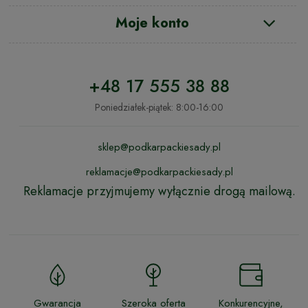
Moje konto
+48 17 555 38 88
Poniedziałek-piątek: 8:00-16:00
sklep@podkarpackiesady.pl
reklamacje@podkarpackiesady.pl
Reklamacje przyjmujemy wyłącznie drogą mailową.
Gwarancja
Szeroka oferta
Konkurencyjne,