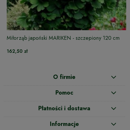
Miłorząb japoński MARIKEN - szczepiony 120 cm
162,50 zł
O firmie
Pomoc
Płatności i dostawa
Informacje