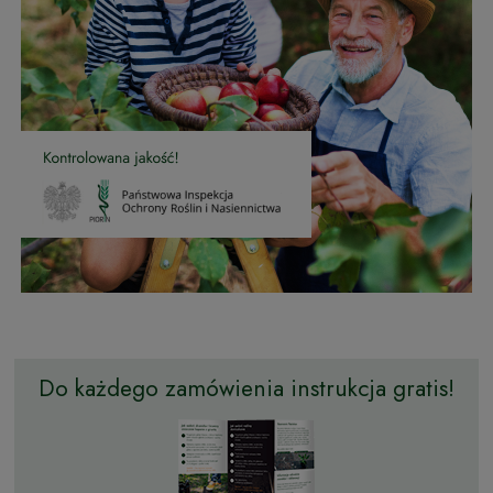
Do każdego zamówienia instrukcja gratis!