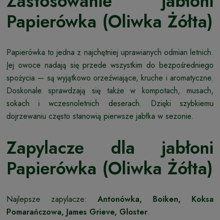
Zastosowanie jabłoni
Papierówka (Oliwka Żółta)
Papierówka to jedna z najchętniej uprawianych odmian letnich.
Jej owoce nadają się przede wszystkim do bezpośredniego
spożycia — są wyjątkowo orzeźwiające, kruche i aromatyczne.
Doskonale sprawdzają się także w kompotach, musach,
sokach i wczesnoletnich deserach. Dzięki szybkiemu
dojrzewaniu często stanowią pierwsze jabłka w sezonie.
Zapylacze dla jabłoni
Papierówka (Oliwka Żółta)
Najlepsze zapylacze:
Antonówka, Boiken, Koksa
Pomarańczowa, James Grieve, Gloster
.