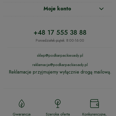
Moje konto
+48 17 555 38 88
Poniedziałek-piątek: 8:00-16:00
sklep@podkarpackiesady.pl
reklamacje@podkarpackiesady.pl
Reklamacje przyjmujemy wyłącznie drogą mailową.
Gwarancja
Szeroka oferta
Konkurencyjne,