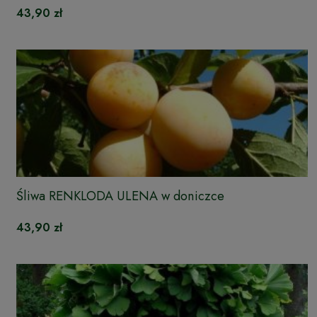
43,90 zł
Śliwa RENKLODA ULENA w doniczce
43,90 zł