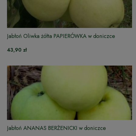
Jabłoń Oliwka żółta PAPIERÓWKA w doniczce
43,90 zł
Jabłoń ANANAS BERŻENICKI w doniczce