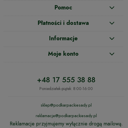
Pomoc
Płatności i dostawa
Informacje
Moje konto
+48 17 555 38 88
Poniedziałek-piątek: 8:00-16:00
sklep@podkarpackiesady.pl
reklamacje@podkarpackiesady.pl
Reklamacje przyjmujemy wyłącznie drogą mailową.