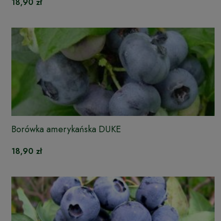
18,90 zł
Borówka amerykańska DUKE
18,90 zł