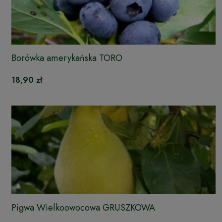
Borówka amerykańska TORO
18,90 zł
Pigwa Wielkoowocowa GRUSZKOWA