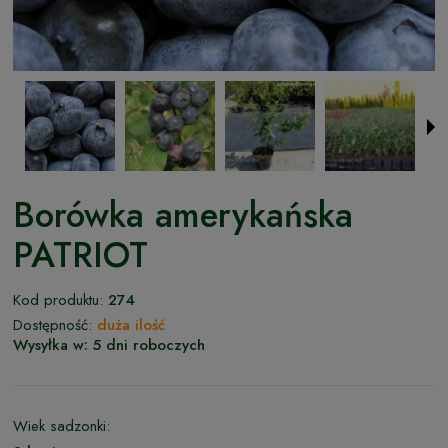
Borówka amerykańska
PATRIOT
Kod produktu:
274
Dostępność:
duża ilość
Wysyłka w:
5 dni roboczych
Wiek sadzonki: