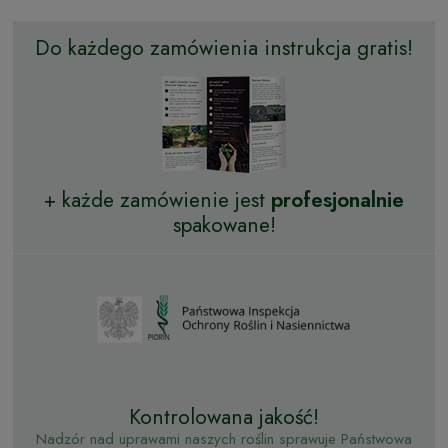
Do każdego zamówienia instrukcja gratis!
+ każde zamówienie jest
profesjonalnie
spakowane!
Kontrolowana jakość!
Nadzór nad uprawami naszych roślin sprawuje Państwowa