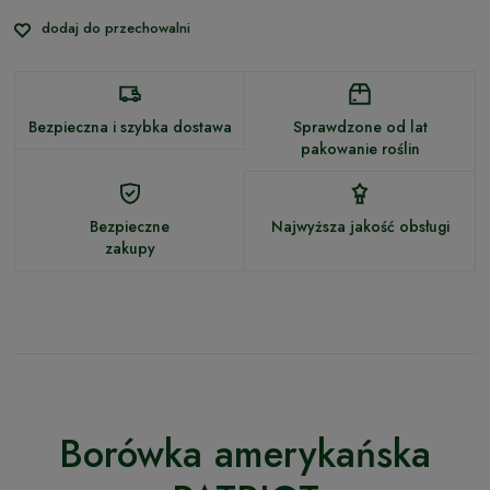
dodaj do przechowalni
Bezpieczna i szybka dostawa
Sprawdzone od lat
pakowanie roślin
Bezpieczne
Najwyższa jakość obsługi
zakupy
Borówka amerykańska