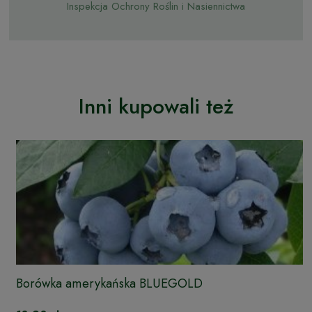
Inspekcja Ochrony Roślin i Nasiennictwa
Inni kupowali też
Borówka amerykańska BLUEGOLD