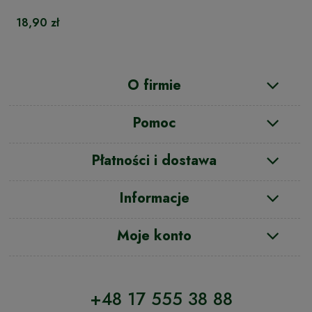
18,90 zł
O firmie
Pomoc
Płatności i dostawa
Informacje
Moje konto
+48 17 555 38 88