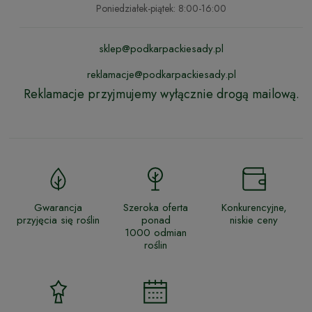
Poniedziałek-piątek: 8:00-16:00
sklep@podkarpackiesady.pl
reklamacje@podkarpackiesady.pl
Reklamacje przyjmujemy wyłącznie drogą mailową.
Gwarancja
Szeroka oferta
Konkurencyjne,
przyjęcia się roślin
ponad
niskie ceny
1000 odmian
roślin