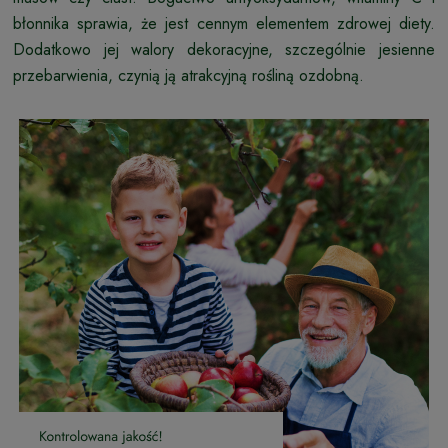
błonnika sprawia, że jest cennym elementem zdrowej diety.
Dodatkowo jej walory dekoracyjne, szczególnie jesienne
przebarwienia, czynią ją atrakcyjną rośliną ozdobną.