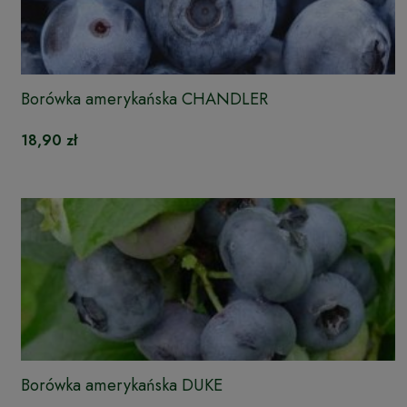
Borówka amerykańska CHANDLER
18,90 zł
Borówka amerykańska DUKE