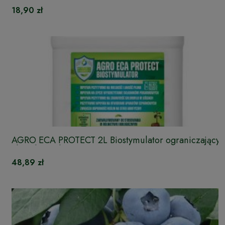
18,90 zł
AGRO ECA PROTECT 2L Biostymulator ograniczający
choroby roślin
48,89 zł