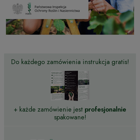
Do każdego zamówienia instrukcja gratis!
+ każde zamówienie jest
profesjonalnie
spakowane!