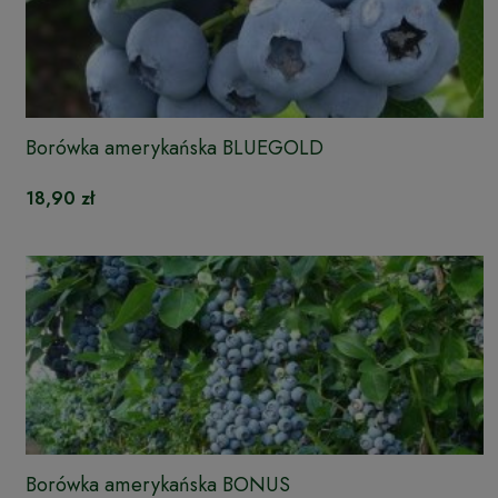
Borówka amerykańska BLUEGOLD
18,90 zł
Borówka amerykańska BONUS