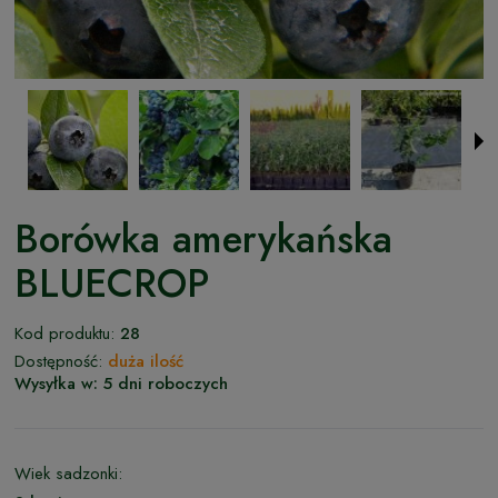
Borówka amerykańska
BLUECROP
Kod produktu:
28
Dostępność:
duża ilość
Wysyłka w:
5 dni roboczych
Wiek sadzonki: