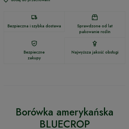
Bezpieczna i szybka dostawa
Sprawdzone od lat
pakowanie roślin
Bezpieczne
Najwyższa jakość obsługi
zakupy
Borówka amerykańska
BLUECROP