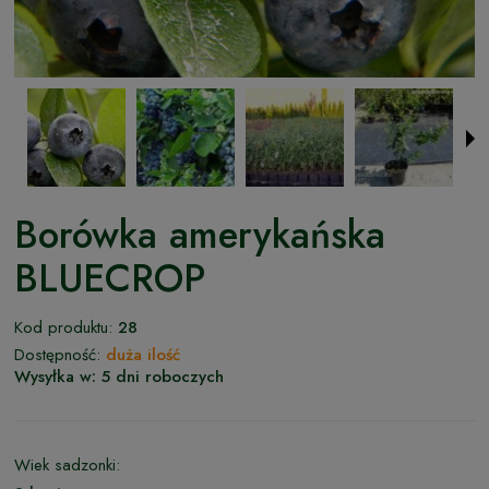
Borówka amerykańska
BLUECROP
Kod produktu:
28
Dostępność:
duża ilość
Wysyłka w:
5 dni roboczych
Wiek sadzonki: