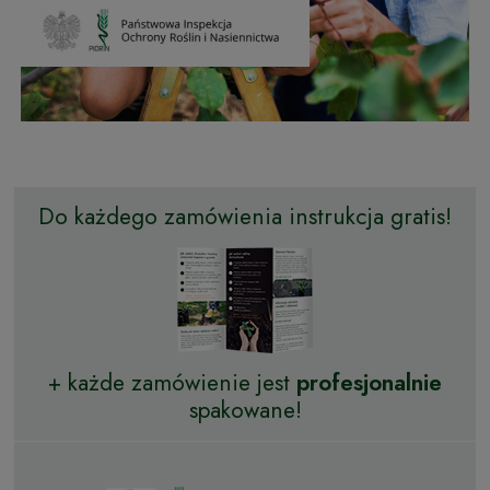
Do każdego zamówienia instrukcja gratis!
+ każde zamówienie jest
profesjonalnie
spakowane!