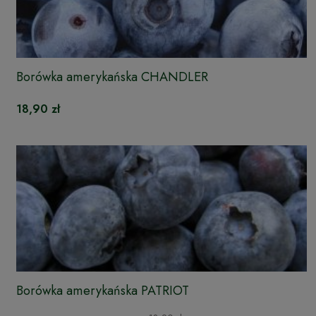
Borówka amerykańska CHANDLER
18,90 zł
Borówka amerykańska PATRIOT