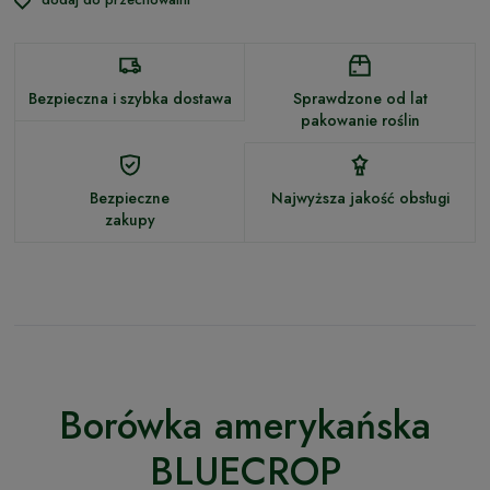
Bezpieczna i szybka dostawa
Sprawdzone od lat
pakowanie roślin
Bezpieczne
Najwyższa jakość obsługi
zakupy
Borówka amerykańska
BLUECROP