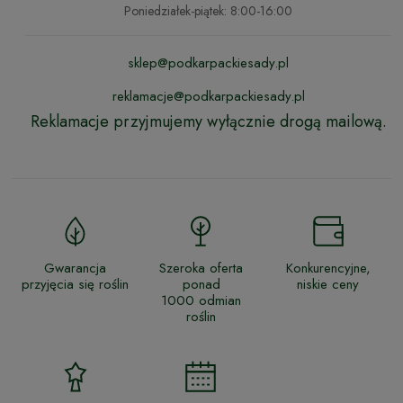
Poniedziałek-piątek: 8:00-16:00
sklep@podkarpackiesady.pl
reklamacje@podkarpackiesady.pl
Reklamacje przyjmujemy wyłącznie drogą mailową.
Gwarancja
Szeroka oferta
Konkurencyjne,
przyjęcia się roślin
ponad
niskie ceny
1000 odmian
roślin