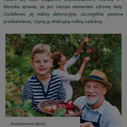
błonnika sprawia, że jest cennym elementem zdrowej diety.
Dodatkowo jej walory dekoracyjne, szczególnie jesienne
przebarwienia, czynią ją atrakcyjną rośliną ozdobną.