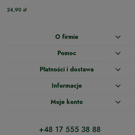
24,90 zł
O firmie
Pomoc
Płatności i dostawa
Informacje
Moje konto
+48 17 555 38 88