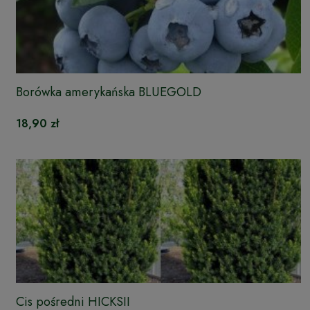
Borówka amerykańska BLUEGOLD
18,90 zł
Cis pośredni HICKSII