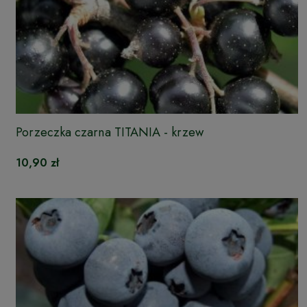
Porzeczka czarna TITANIA - krzew
10,90 zł