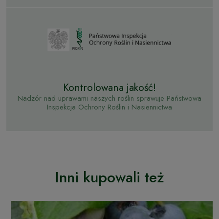
Kontrolowana jakość!
Nadzór nad uprawami naszych roślin sprawuje Państwowa
Inspekcja Ochrony Roślin i Nasiennictwa
Inni kupowali też