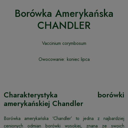
Borówka Amerykańska
CHANDLER
Vaccinium corymbosum
Owocowanie: koniec lipca
Charakterystyka borówki
amerykańskiej Chandler
Borówka amerykańska ‘Chandler’ to jedna z najbardziej
cenionych odmian borówki wysokiej, znana ze swoich