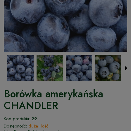
Borówka amerykańska
CHANDLER
Kod produktu:
29
Dostępność:
duża ilość