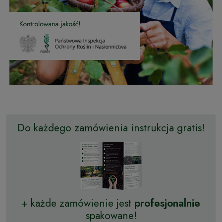
Do każdego zamówienia instrukcja gratis!
+ każde zamówienie jest
profesjonalnie
spakowane!