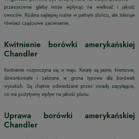
przesuszenie gleby może wpłynąć na wielkość i jakość
owoców. Roślina najlepiej rośnie w pełnym słońcu, ale toleruje
również częściowe zacienienie.
Kwitnienie borówki amerykańskiej
Chandler
Kwitnienie rozpoczyna się w maju. Kwiaty są jasne, kremowe,
dzwonkowate i zebrane w grona typowe dla borówek
wysokich. Są chętnie odwiedzane przez owady zapylające,
co ma pozytywny wpływ na jakość plonu.
Uprawa borówki amerykańskiej
Chandler