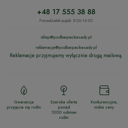
+48 17 555 38 88
Poniedziałek-piątek: 8:00-16:00
sklep@podkarpackiesady.pl
reklamacje@podkarpackiesady.pl
Reklamacje przyjmujemy wyłącznie drogą mailową.
Gwarancja
Szeroka oferta
Konkurencyjne,
przyjęcia się roślin
ponad
niskie ceny
1000 odmian
roślin