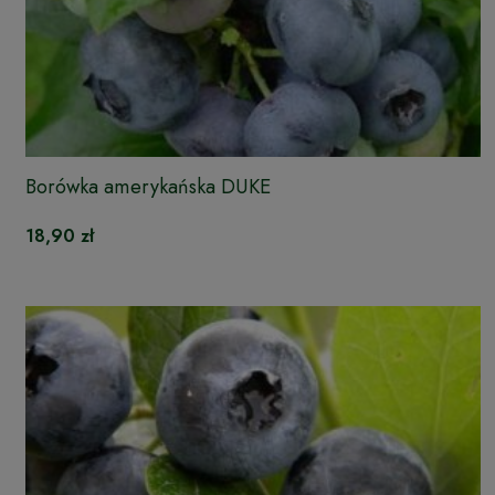
Borówka amerykańska DUKE
18,90 zł