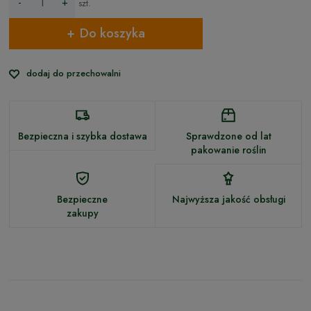
-
+
szt.
Do koszyka
dodaj do przechowalni
Bezpieczna i szybka dostawa
Sprawdzone od lat
pakowanie roślin
Bezpieczne
Najwyższa jakość obsługi
zakupy