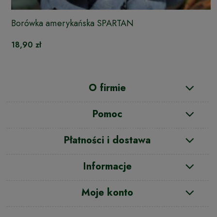
Borówka amerykańska SPARTAN
18,90 zł
O firmie
Pomoc
Płatności i dostawa
Informacje
Moje konto