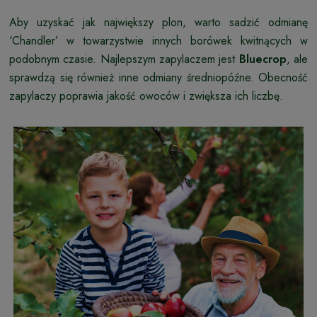
Aby uzyskać jak największy plon, warto sadzić odmianę
‘Chandler’ w towarzystwie innych borówek kwitnących w
podobnym czasie. Najlepszym zapylaczem jest
Bluecrop
, ale
sprawdzą się również inne odmiany średniopóźne. Obecność
zapylaczy poprawia jakość owoców i zwiększa ich liczbę.