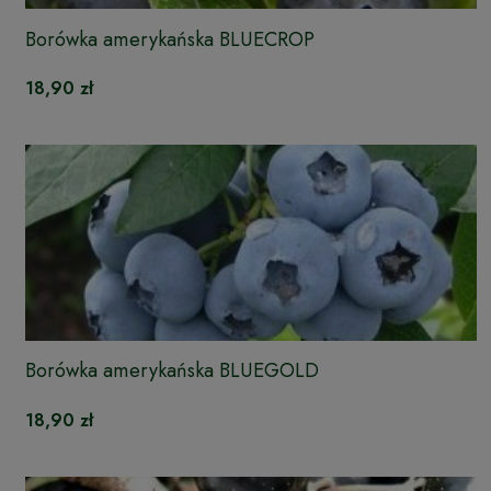
Borówka amerykańska BLUECROP
18,90 zł
Borówka amerykańska BLUEGOLD
18,90 zł