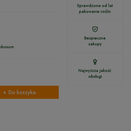
Sprawdzone od lat
pakowanie roślin
Bezpieczne
zakupy
ymbosum
Najwyższa jakość
obsługi
Do koszyka