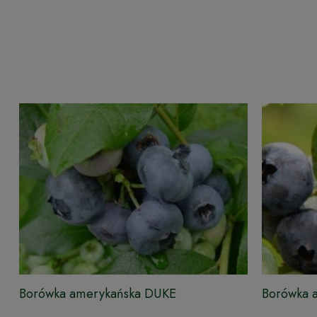
Borówka amerykańska DUKE
Borówka 