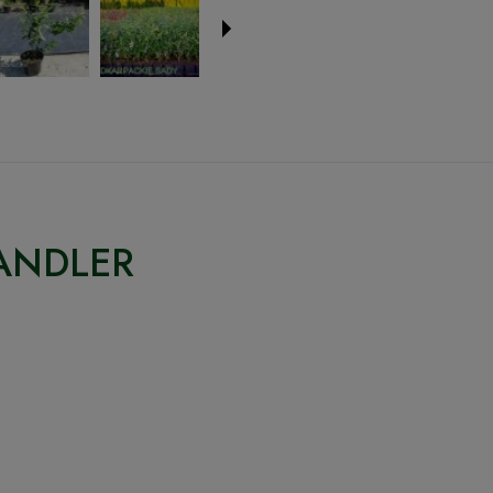
HANDLER