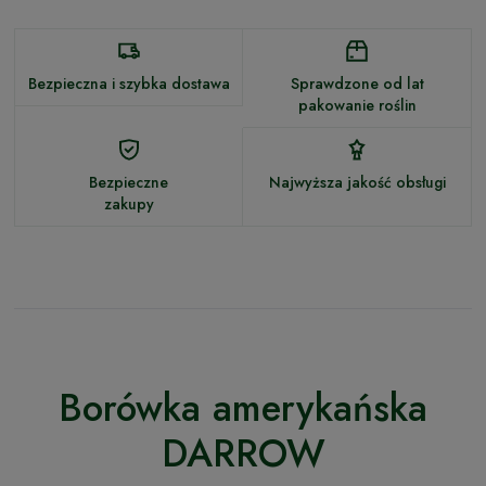
Bezpieczna i szybka dostawa
Sprawdzone od lat
pakowanie roślin
Bezpieczne
Najwyższa jakość obsługi
zakupy
Borówka amerykańska
DARROW