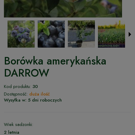
Borówka amerykańska
DARROW
Kod produktu:
30
Dostępność:
duża ilość
Wysyłka w:
5 dni roboczych
Wiek sadzonki:
2 letnia