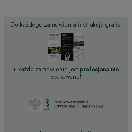
Do każdego zamówienia instrukcja gratis!
+ każde zamówienie jest
profesjonalnie
spakowane!