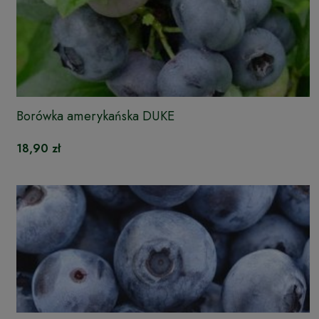
Borówka amerykańska DUKE
18,90 zł