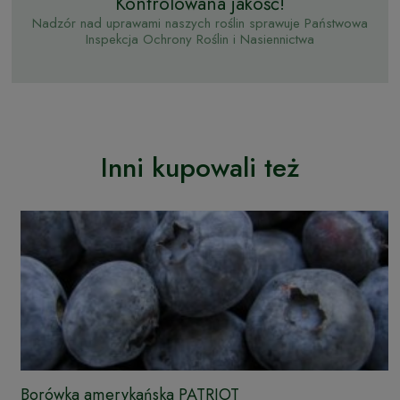
Kontrolowana jakość!
Nadzór nad uprawami naszych roślin sprawuje Państwowa
Inspekcja Ochrony Roślin i Nasiennictwa
Inni kupowali też
Borówka amerykańska PATRIOT