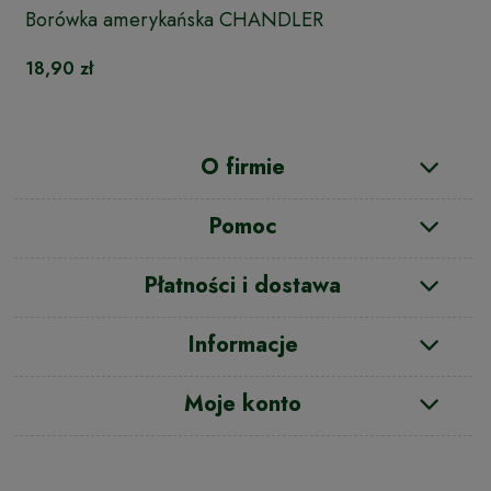
Borówka amerykańska CHANDLER
18,90 zł
O firmie
Pomoc
Płatności i dostawa
Informacje
Moje konto