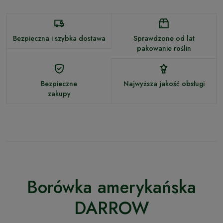
Bezpieczna i szybka dostawa
Sprawdzone od lat
pakowanie roślin
Bezpieczne
Najwyższa jakość obsługi
zakupy
Borówka amerykańska
DARROW