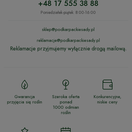
+48 17 555 38 88
Poniedziałek-piątek: 8:00-16:00
sklep@podkarpackiesady.pl
reklamacje@podkarpackiesady.pl
Reklamacje przyjmujemy wyłącznie drogą mailową.
Gwarancja
Szeroka oferta
Konkurencyjne,
przyjęcia się roślin
ponad
niskie ceny
1000 odmian
roślin