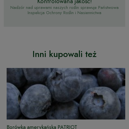
Kontrolowana jakość!
Nadzór nad uprawami naszych roślin sprawuje Państwowa
Inspekcja Ochrony Roślin i Nasiennictwa
Inni kupowali też
Borówka amerykańska PATRIOT