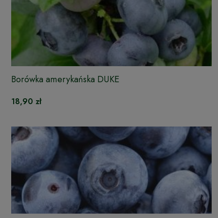
Borówka amerykańska DUKE
18,90 zł