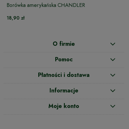
Borówka amerykańska CHANDLER
18,90 zł
O firmie
Pomoc
Płatności i dostawa
Informacje
Moje konto