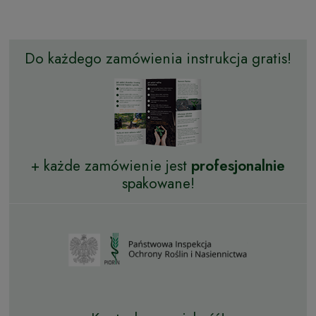
Do każdego zamówienia instrukcja gratis!
+ każde zamówienie jest
profesjonalnie
spakowane!