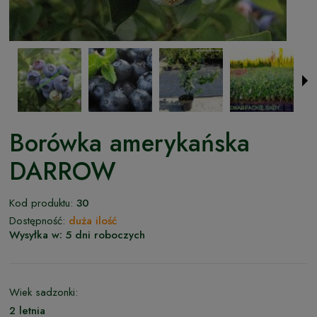
Borówka amerykańska
DARROW
Kod produktu:
30
Dostępność:
duża ilość
Wysyłka w:
5 dni roboczych
Wiek sadzonki:
2 letnia