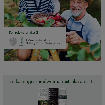
Do każdego zamówienia instrukcja gratis!