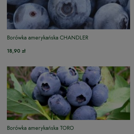
Borówka amerykańska CHANDLER
18,90 zł
Borówka amerykańska TORO