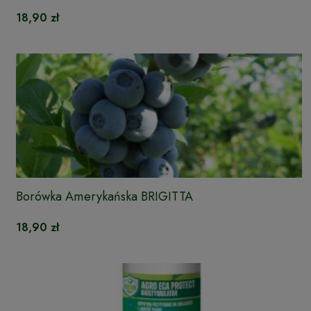
18,90 zł
Borówka Amerykańska BRIGITTA
18,90 zł