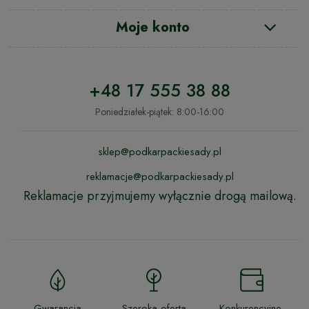
Moje konto
+48 17 555 38 88
Poniedziałek-piątek: 8:00-16:00
sklep@podkarpackiesady.pl
reklamacje@podkarpackiesady.pl
Reklamacje przyjmujemy wyłącznie drogą mailową.
Gwarancja
Szeroka oferta
Konkurencyjne,