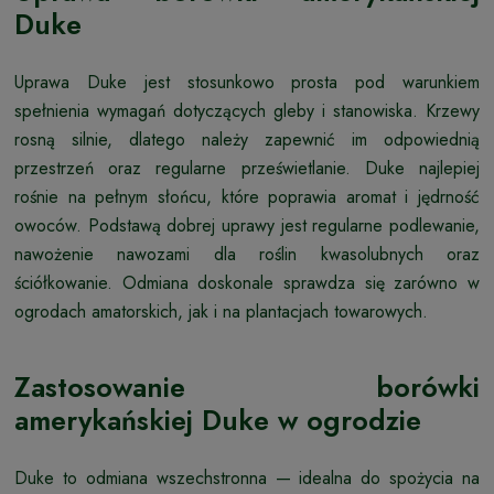
Duke
Uprawa Duke jest stosunkowo prosta pod warunkiem
spełnienia wymagań dotyczących gleby i stanowiska. Krzewy
rosną silnie, dlatego należy zapewnić im odpowiednią
przestrzeń oraz regularne prześwietlanie. Duke najlepiej
rośnie na pełnym słońcu, które poprawia aromat i jędrność
owoców. Podstawą dobrej uprawy jest regularne podlewanie,
nawożenie nawozami dla roślin kwasolubnych oraz
ściółkowanie. Odmiana doskonale sprawdza się zarówno w
ogrodach amatorskich, jak i na plantacjach towarowych.
Zastosowanie borówki
amerykańskiej Duke w ogrodzie
Duke to odmiana wszechstronna — idealna do spożycia na