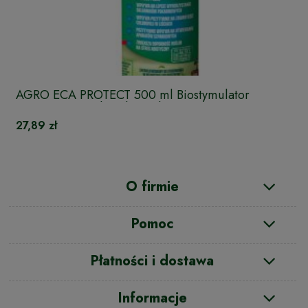
AGRO ECA PROTECT 500 ml Biostymulator
ograniczający choroby roślin
27,89 zł
O firmie
Pomoc
Płatności i dostawa
Informacje