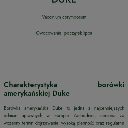
Vaccinium corymbosum
Owocowanie: początek lipca
Charakterystyka borówki
amerykańskiej Duke
Borówka amerykańska Duke to jedna z najcenniejszych
odmian uprawnych w Europie Zachodniej, ceniona za
wczesny termin dojrzewania, wysoką plenność oraz regularne