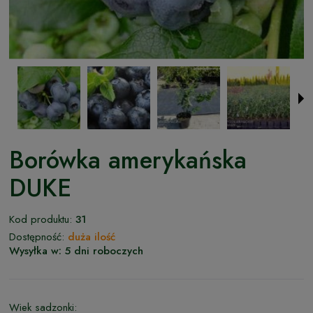
Borówka amerykańska
DUKE
Kod produktu:
31
Dostępność:
duża ilość
Wysyłka w:
5 dni roboczych
Wiek sadzonki: