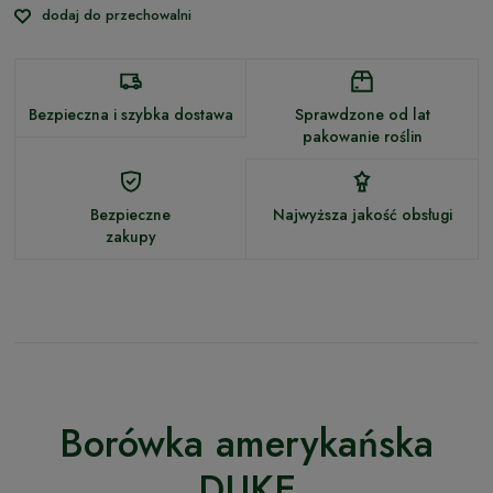
dodaj do przechowalni
Bezpieczna i szybka dostawa
Sprawdzone od lat
pakowanie roślin
Bezpieczne
Najwyższa jakość obsługi
zakupy
Borówka amerykańska
DUKE