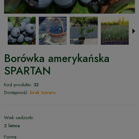
Borówka amerykańska
SPARTAN
Kod produktu:
32
Dostępność:
brak towaru
Wiek sadzonki:
2 letnia
Forma: