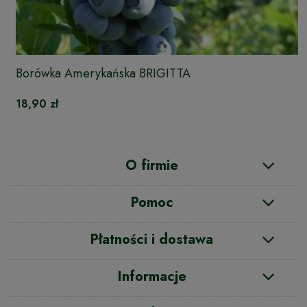
Borówka Amerykańska BRIGITTA
18,90 zł
O firmie
Pomoc
Płatności i dostawa
Informacje