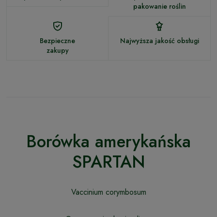
pakowanie roślin
Bezpieczne
Najwyższa jakość obsługi
zakupy
Borówka amerykańska
SPARTAN
Vaccinium corymbosum