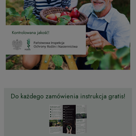
Do każdego zamówienia instrukcja gratis!