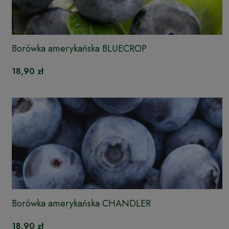
Borówka amerykańska BLUECROP
18,90 zł
Borówka amerykańska CHANDLER
18,90 zł