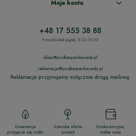
Moje konto
+48 17 555 38 88
Poniedziałek-piątek: 8:00-16:00
sklep@podkarpackiesady.pl
reklamacje@podkarpackiesady.pl
Reklamacje przyjmujemy wyłącznie drogą mailową.
Gwarancja
Szeroka oferta
Konkurencyjne,
przyjęcia się roślin
ponad
niskie ceny