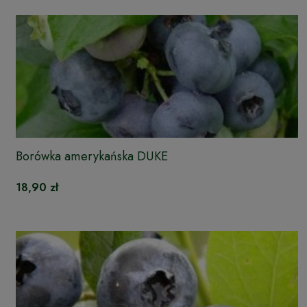
Borówka amerykańska DUKE
18,90 zł