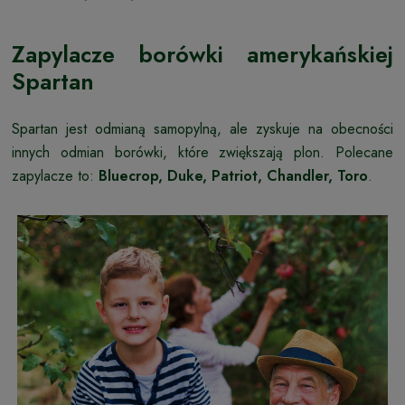
Zapylacze borówki amerykańskiej
Spartan
Spartan jest odmianą samopylną, ale zyskuje na obecności
innych odmian borówki, które zwiększają plon. Polecane
zapylacze to:
Bluecrop, Duke, Patriot, Chandler, Toro
.