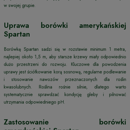
w swojej grupie.
Uprawa borówki amerykańskiej
Spartan
Borówkę Spartan sadzi się w rozstawie minimum 1 metra,
najlepiej około 1,5 m, aby starsze krzewy miały odpowiednio
dużo przestrzeni do rozwoju. Kluczowe dla powodzenia
uprawy jest ściółkowanie korą sosnową, regularne podlewanie
i stosowanie nawozów przeznaczonych dla roślin
kwasolubnych. Roślina rośnie silnie, dlatego warto
systematycznie sprawdzać kondycję gleby i pilnować
utrzymania odpowiedniego pH.
Zastosowanie borówki