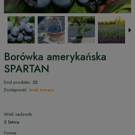
Borówka amerykańska
SPARTAN
Kod produktu:
32
Dostępność:
brak towaru
Wiek sadzonki:
2 letnia
Forma: