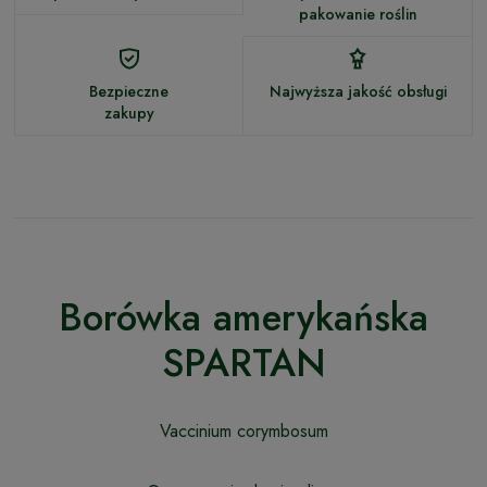
pakowanie roślin
Bezpieczne
Najwyższa jakość obsługi
zakupy
Borówka amerykańska
SPARTAN
Vaccinium corymbosum