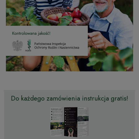
Do każdego zamówienia instrukcja gratis!