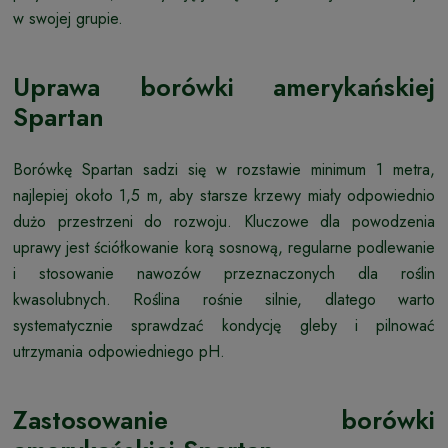
w swojej grupie.
Uprawa borówki amerykańskiej
Spartan
Borówkę Spartan sadzi się w rozstawie minimum 1 metra,
najlepiej około 1,5 m, aby starsze krzewy miały odpowiednio
dużo przestrzeni do rozwoju. Kluczowe dla powodzenia
uprawy jest ściółkowanie korą sosnową, regularne podlewanie
i stosowanie nawozów przeznaczonych dla roślin
kwasolubnych. Roślina rośnie silnie, dlatego warto
systematycznie sprawdzać kondycję gleby i pilnować
utrzymania odpowiedniego pH.
Zastosowanie borówki