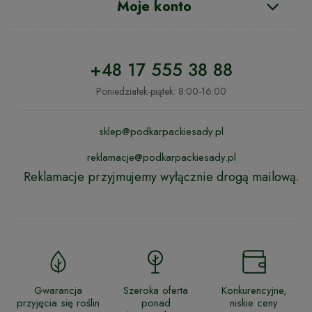
Moje konto
+48 17 555 38 88
Poniedziałek-piątek: 8:00-16:00
sklep@podkarpackiesady.pl
reklamacje@podkarpackiesady.pl
Reklamacje przyjmujemy wyłącznie drogą mailową.
Gwarancja
Szeroka oferta
Konkurencyjne,
przyjęcia się roślin
ponad
niskie ceny