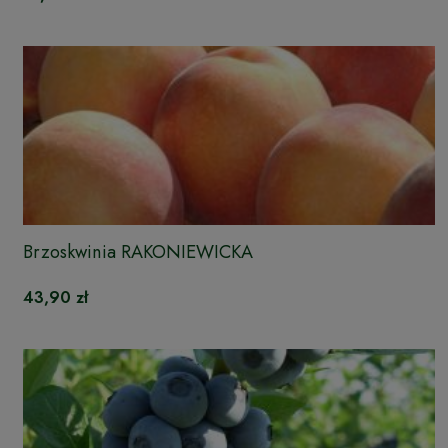
Brzoskwinia RAKONIEWICKA
43,90 zł