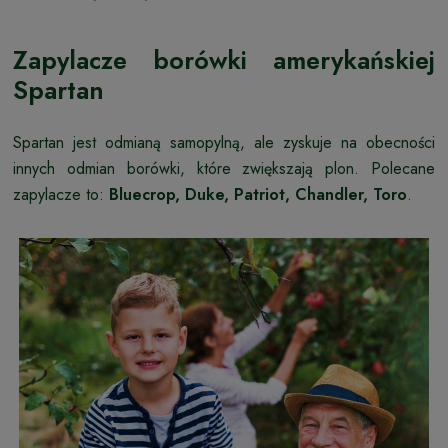
Zapylacze borówki amerykańskiej
Spartan
Spartan jest odmianą samopylną, ale zyskuje na obecności
innych odmian borówki, które zwiększają plon. Polecane
zapylacze to:
Bluecrop, Duke, Patriot, Chandler, Toro
.