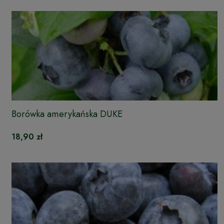
Borówka amerykańska DUKE
18,90 zł