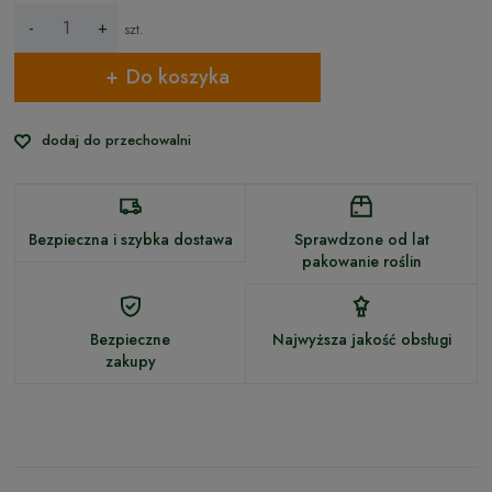
-
+
szt.
Do koszyka
dodaj do przechowalni
Bezpieczna i szybka dostawa
Sprawdzone od lat
pakowanie roślin
Bezpieczne
Najwyższa jakość obsługi
zakupy