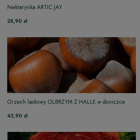
Nektarynka ARTIC JAY
28,90 zł
Orzech laskowy OLBRZYM Z HALLE w doniczce
43,90 zł