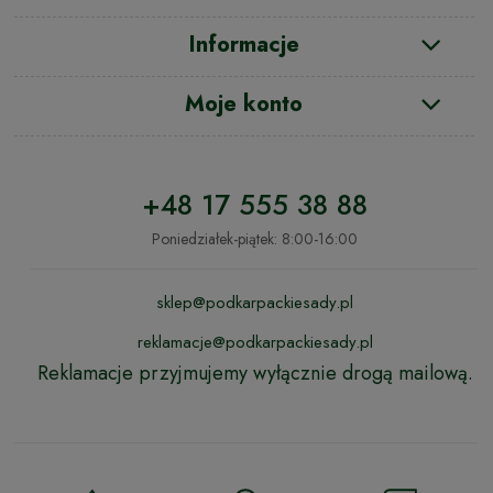
Informacje
Moje konto
+48 17 555 38 88
Poniedziałek-piątek: 8:00-16:00
sklep@podkarpackiesady.pl
reklamacje@podkarpackiesady.pl
Reklamacje przyjmujemy wyłącznie drogą mailową.