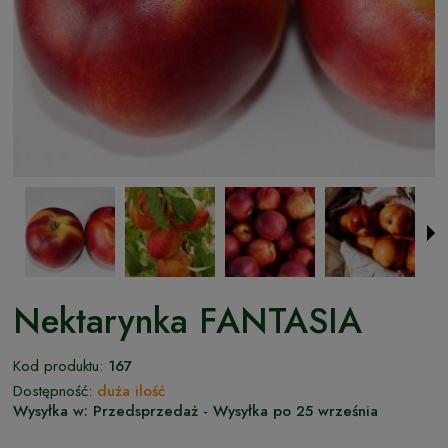
Nektarynka FANTASIA
Kod produktu:
167
Dostępność:
duża ilość
Wysyłka w:
Przedsprzedaż - Wysyłka po 25 września