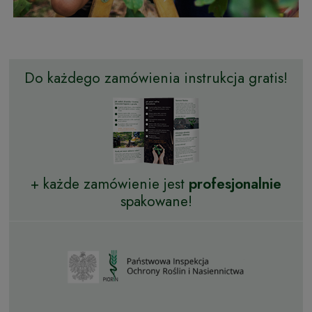
Do każdego zamówienia instrukcja gratis!
+ każde zamówienie jest
profesjonalnie
spakowane!