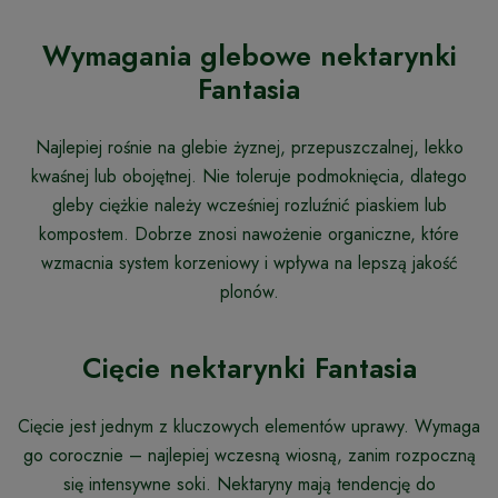
Wymagania glebowe nektarynki
Fantasia
Najlepiej rośnie na glebie żyznej, przepuszczalnej, lekko
kwaśnej lub obojętnej. Nie toleruje podmoknięcia, dlatego
gleby ciężkie należy wcześniej rozluźnić piaskiem lub
kompostem. Dobrze znosi nawożenie organiczne, które
wzmacnia system korzeniowy i wpływa na lepszą jakość
plonów.
Cięcie nektarynki Fantasia
Cięcie jest jednym z kluczowych elementów uprawy. Wymaga
go corocznie – najlepiej wczesną wiosną, zanim rozpoczną
się intensywne soki. Nektaryny mają tendencję do