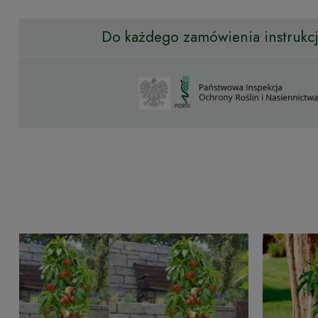
Do każdego zamówienia instrukcja