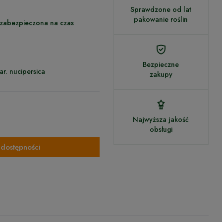
Sprawdzone od lat
pakowanie roślin
 zabezpieczona na czas
Bezpieczne
ar. nucipersica
zakupy
Najwyższa jakość
obsługi
dostępności