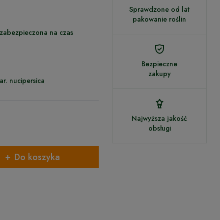
Sprawdzone od lat
pakowanie roślin
 zabezpieczona na czas
Bezpieczne
zakupy
ar. nucipersica
Najwyższa jakość
obsługi
Do koszyka