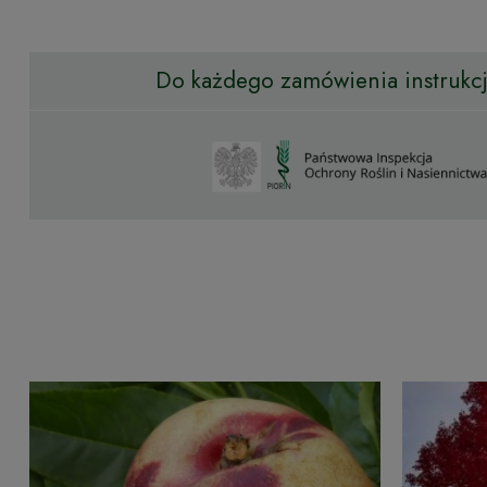
Do każdego zamówienia instrukcja