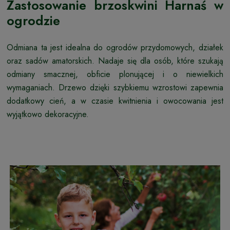
Zastosowanie brzoskwini Harnaś w
ogrodzie
Odmiana ta jest idealna do ogrodów przydomowych, działek
oraz sadów amatorskich. Nadaje się dla osób, które szukają
odmiany smacznej, obficie plonującej i o niewielkich
wymaganiach. Drzewo dzięki szybkiemu wzrostowi zapewnia
dodatkowy cień, a w czasie kwitnienia i owocowania jest
wyjątkowo dekoracyjne.