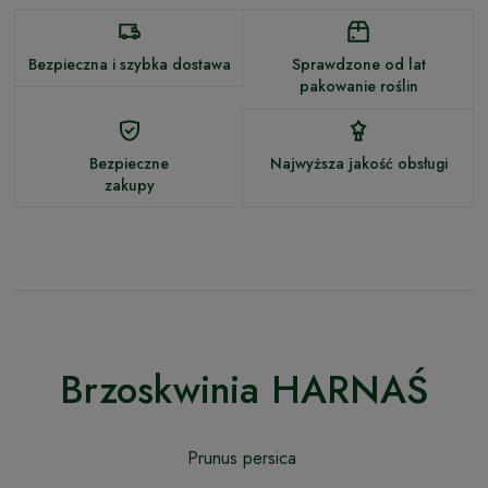
Bezpieczna i szybka dostawa
Sprawdzone od lat
pakowanie roślin
Bezpieczne
Najwyższa jakość obsługi
zakupy
Brzoskwinia HARNAŚ
Prunus persica