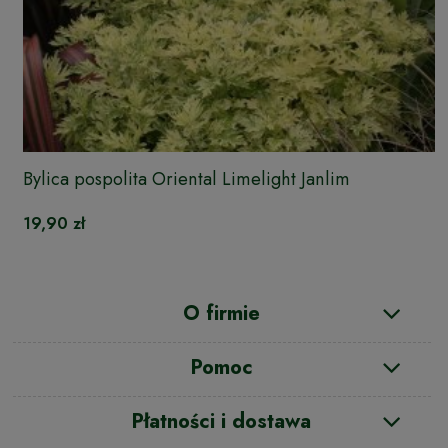
Bylica pospolita Oriental Limelight Janlim
19,90 zł
O firmie
Pomoc
Płatności i dostawa