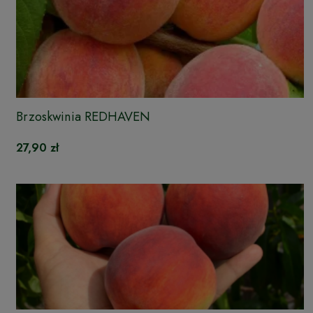
Brzoskwinia REDHAVEN
27,90 zł