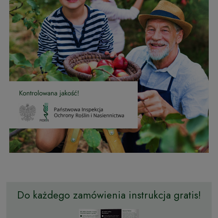
Do każdego zamówienia instrukcja gratis!