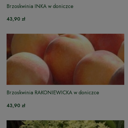
Brzoskwinia INKA w doniczce
43,90 zł
Brzoskwinia RAKONIEWICKA w doniczce
43,90 zł