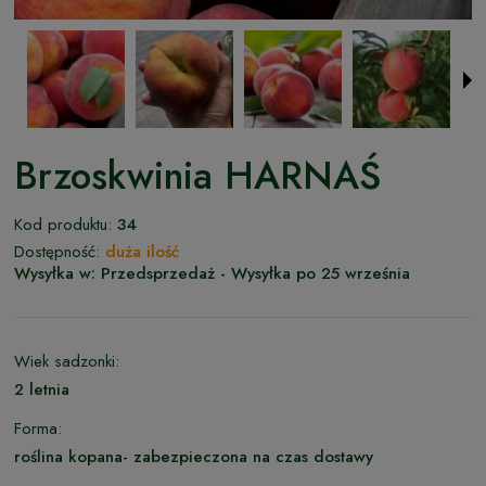
Brzoskwinia HARNAŚ
Kod produktu:
34
Dostępność:
duża ilość
Wysyłka w:
Przedsprzedaż - Wysyłka po 25 września
Wiek sadzonki:
2 letnia
Forma:
roślina kopana- zabezpieczona na czas dostawy