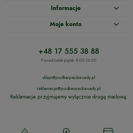
Informacje
Moje konto
+48 17 555 38 88
Poniedziałek-piątek: 8:00-16:00
sklep@podkarpackiesady.pl
reklamacje@podkarpackiesady.pl
Reklamacje przyjmujemy wyłącznie drogą mailową.