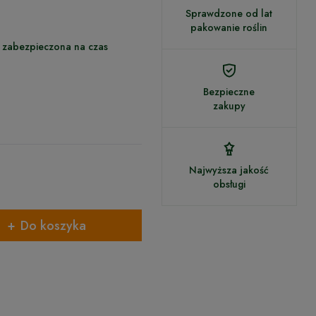
Sprawdzone od lat
pakowanie roślin
- zabezpieczona na czas
Bezpieczne
zakupy
Najwyższa jakość
obsługi
Do koszyka