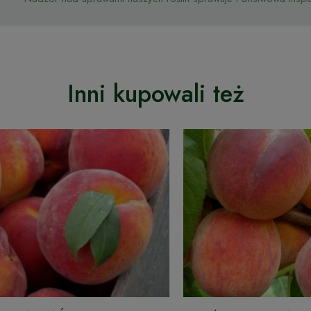
Inni kupowali też