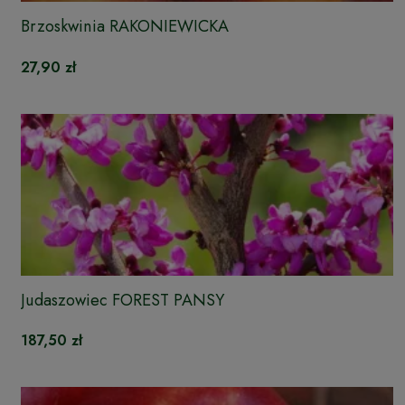
Brzoskwinia RAKONIEWICKA
27,90 zł
Judaszowiec FOREST PANSY
187,50 zł