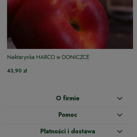
Nektarynka HARCO w DONICZCE
43,90 zł
O firmie
Pomoc
Płatności i dostawa