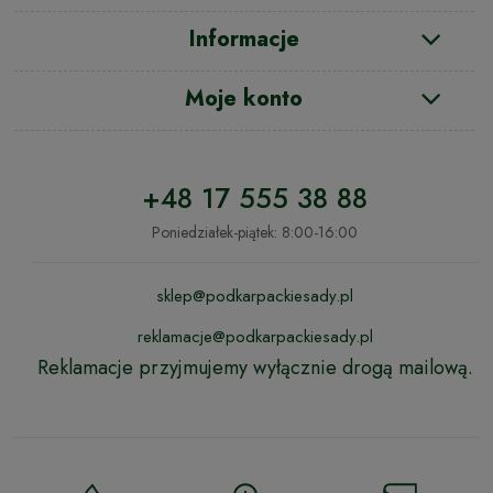
Informacje
Moje konto
+48 17 555 38 88
Poniedziałek-piątek: 8:00-16:00
sklep@podkarpackiesady.pl
reklamacje@podkarpackiesady.pl
Reklamacje przyjmujemy wyłącznie drogą mailową.