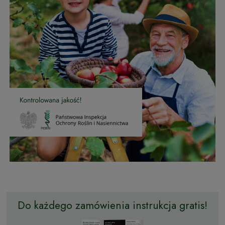
Do każdego zamówienia instrukcja gratis!