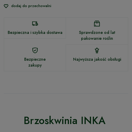
dodaj do przechowalni
Bezpieczna i szybka dostawa
Sprawdzone od lat
pakowanie roślin
Bezpieczne
Najwyższa jakość obsługi
zakupy
Brzoskwinia INKA