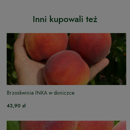
Inni kupowali też
Brzoskwinia INKA w doniczce
43,90 zł