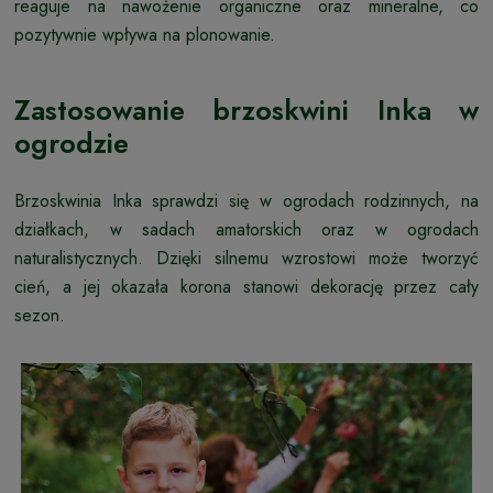
reaguje na nawożenie organiczne oraz mineralne, co
pozytywnie wpływa na plonowanie.
Zastosowanie brzoskwini Inka w
ogrodzie
Brzoskwinia Inka sprawdzi się w ogrodach rodzinnych, na
działkach, w sadach amatorskich oraz w ogrodach
naturalistycznych. Dzięki silnemu wzrostowi może tworzyć
cień, a jej okazała korona stanowi dekorację przez cały
sezon.