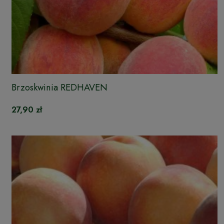
Brzoskwinia REDHAVEN
27,90 zł