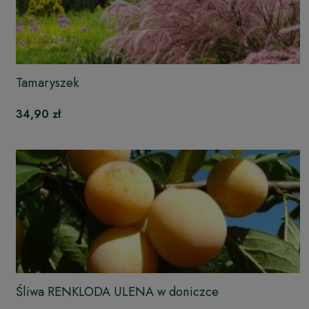
Tamaryszek
34,90 zł
Śliwa RENKLODA ULENA w doniczce