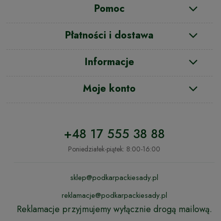
Pomoc
Płatności i dostawa
Informacje
Moje konto
+48 17 555 38 88
Poniedziałek-piątek: 8:00-16:00
sklep@podkarpackiesady.pl
reklamacje@podkarpackiesady.pl
Reklamacje przyjmujemy wyłącznie drogą mailową.