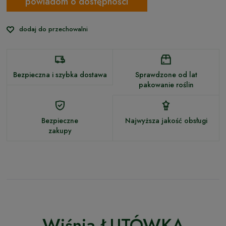
powiadom o dostępności
dodaj do przechowalni
Bezpieczna i szybka dostawa
Sprawdzone od lat
pakowanie roślin
Bezpieczne
Najwyższa jakość obsługi
zakupy
Wiśnia ŁUTÓWKA