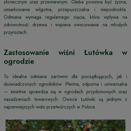
słonecznym oraz przewiewnym. Gleba powinna być żyzna,
umiarkowanie wilgotna, przepuszczalna i niepodmokła.
Odmiana wymaga regularnego cięcia, które wpływa na
zdrowotność drzewa i wspiera owocowanie na młodych
przyrostach.
Zastosowanie wiśni Łutówka w
ogrodzie
To idealna odmiana zarówno dla początkujących, jak i
doświadczonych ogrodników. Plenna, odporna i uniwersalna
— świetnie sprawdza się w ogrodach przydomowych oraz
nasadzeniach towarowych. Owoce Łutówki są jednymi z
najcenniejszych wiśni przetwórczych w Polsce.