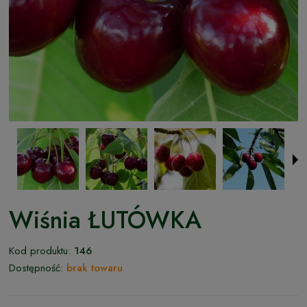
Wiśnia ŁUTÓWKA
Kod produktu:
146
Dostępność:
brak towaru