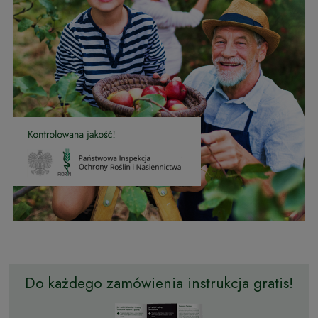
Do każdego zamówienia instrukcja gratis!