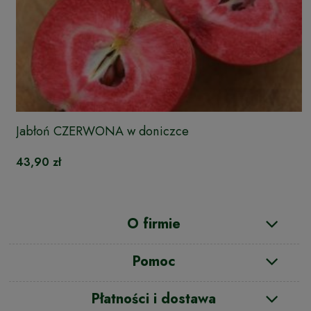
Jabłoń CZERWONA w doniczce
43,90 zł
O firmie
Pomoc
Płatności i dostawa