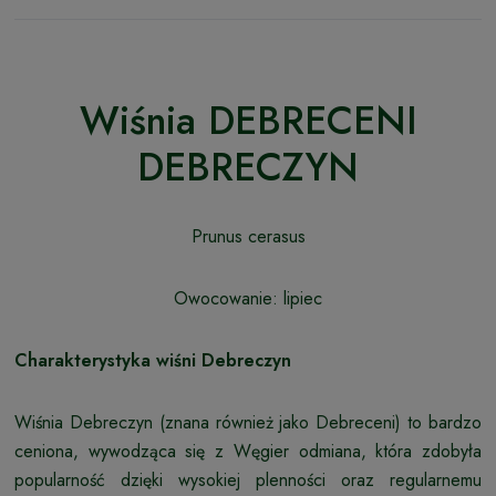
Wiśnia DEBRECENI
DEBRECZYN
Prunus cerasus
Owocowanie: lipiec
Charakterystyka wiśni Debreczyn
Wiśnia Debreczyn (znana również jako Debreceni) to bardzo
ceniona, wywodząca się z Węgier odmiana, która zdobyła
popularność dzięki wysokiej plenności oraz regularnemu