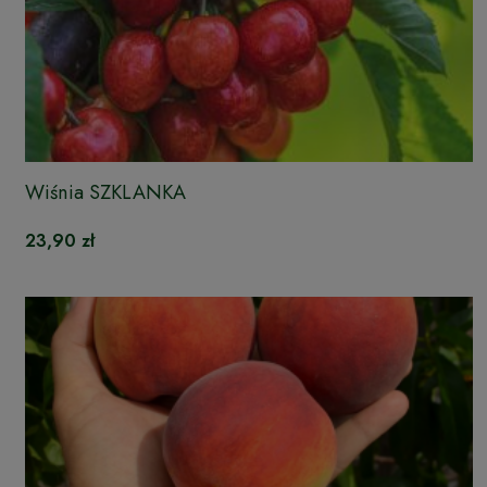
Wiśnia SZKLANKA
23,90 zł