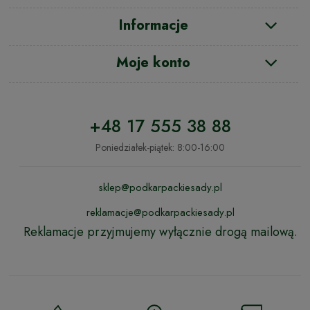
Informacje
Moje konto
+48 17 555 38 88
Poniedziałek-piątek: 8:00-16:00
sklep@podkarpackiesady.pl
reklamacje@podkarpackiesady.pl
Reklamacje przyjmujemy wyłącznie drogą mailową.