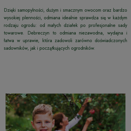
Dzięki samopylności, dużym i smacznym owocom oraz bardzo
wysokiej plenności, odmiana idealnie sprawdza się w każdym
rodzaju ogrodu: od małych działek po profesjonalne sady
towarowe. Debreczyn to odmiana niezawodna, wydajna i
łatwa w uprawie, która zadowoli zarówno doświadczonych
sadowników, jak i początkujących ogrodników.