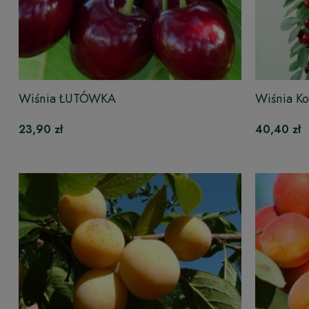
Wiśnia ŁUTÓWKA
Wiśnia K
23,90 zł
40,40 zł