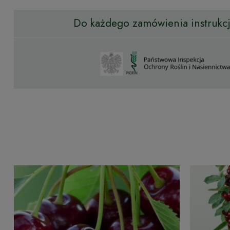
Do każdego zamówienia instrukcja