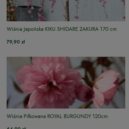
Wiśnia Japońska KIKU SHIDARE ZAKURA 170 cm
79,90 zł
Wiśnia Piłkowana ROYAL BURGUNDY 120cm