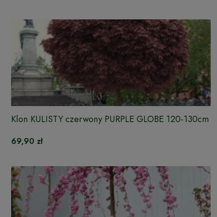
Klon KULISTY czerwony PURPLE GLOBE 120-130cm
69,90 zł