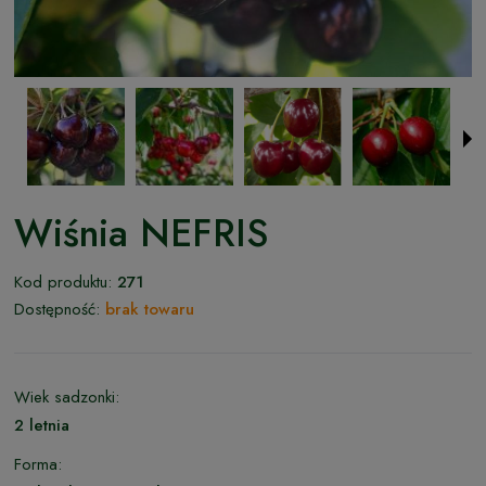
Wiśnia NEFRIS
Kod produktu:
271
Dostępność:
brak towaru
Wiek sadzonki:
2 letnia
Forma: