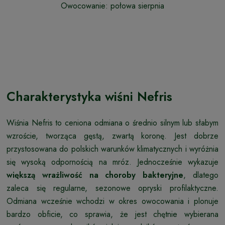
Owocowanie: połowa sierpnia
Charakterystyka wiśni Nefris
Wiśnia Nefris to ceniona odmiana o średnio silnym lub słabym
wzroście, tworząca gęstą, zwartą koronę. Jest dobrze
przystosowana do polskich warunków klimatycznych i wyróżnia
się wysoką odpornością na mróz. Jednocześnie wykazuje
większą wrażliwość na choroby bakteryjne
, dlatego
zaleca się regularne, sezonowe opryski profilaktyczne.
Odmiana wcześnie wchodzi w okres owocowania i plonuje
bardzo obficie, co sprawia, że jest chętnie wybierana