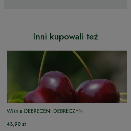
Inni kupowali też
Wiśnia DEBRECENI DEBRECZYN
43,90 zł