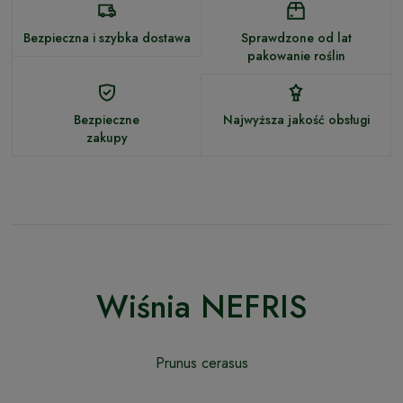
Bezpieczna i szybka dostawa
Sprawdzone od lat
pakowanie roślin
Bezpieczne
Najwyższa jakość obsługi
zakupy
Wiśnia NEFRIS
Prunus cerasus