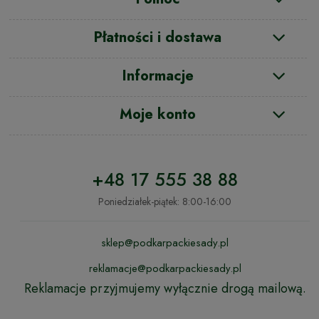
Płatności i dostawa
Informacje
Moje konto
+48 17 555 38 88
Poniedziałek-piątek: 8:00-16:00
sklep@podkarpackiesady.pl
reklamacje@podkarpackiesady.pl
Reklamacje przyjmujemy wyłącznie drogą mailową.