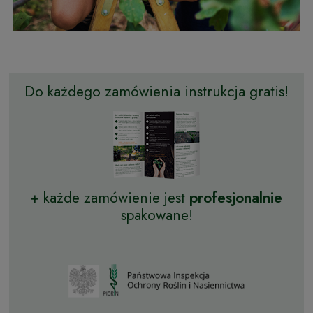
Do każdego zamówienia instrukcja gratis!
+ każde zamówienie jest
profesjonalnie
spakowane!