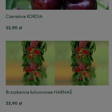
Czereśnia KORDIA
23,90 zł
Brzoskwinia kolumnowa HARNAŚ
35,90 zł