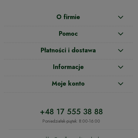
O firmie
Pomoc
Płatności i dostawa
Informacje
Moje konto
+48 17 555 38 88
Poniedziałek-piątek: 8:00-16:00