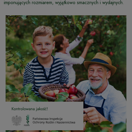
imponujących rozmiarem, wyjątkowo smacznych i wydajnych.