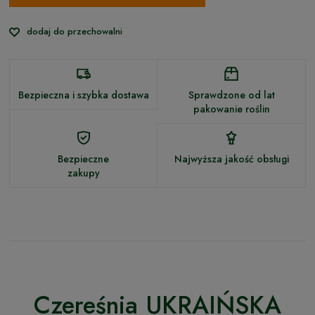
dodaj do przechowalni
Bezpieczna i szybka dostawa
Sprawdzone od lat
pakowanie roślin
Bezpieczne
Najwyższa jakość obsługi
zakupy
Czereśnia UKRAIŃSKA