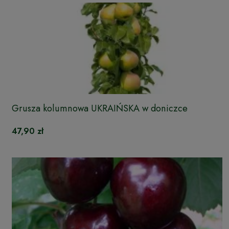
Grusza kolumnowa UKRAIŃSKA w doniczce
47,90 zł