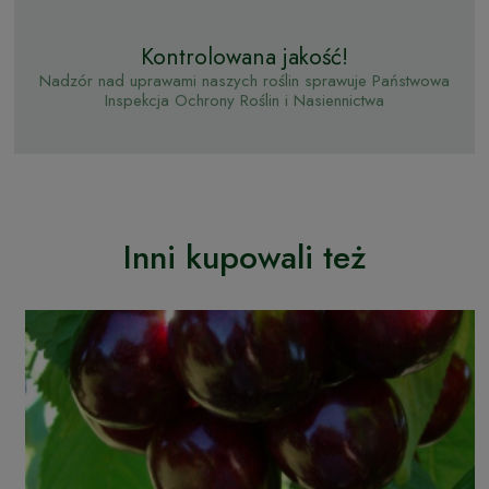
Kontrolowana jakość!
Nadzór nad uprawami naszych roślin sprawuje Państwowa
Inspekcja Ochrony Roślin i Nasiennictwa
Inni kupowali też