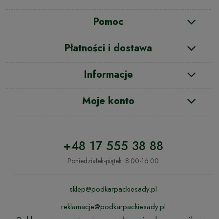
Pomoc
Płatności i dostawa
Informacje
Moje konto
+48 17 555 38 88
Poniedziałek-piątek: 8:00-16:00
sklep@podkarpackiesady.pl
reklamacje@podkarpackiesady.pl