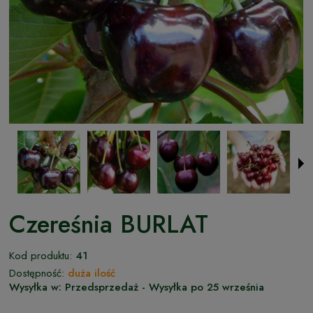
Czereśnia BURLAT
Kod produktu:
41
Dostępność:
duża ilość
Wysyłka w:
Przedsprzedaż - Wysyłka po 25 września