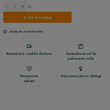
-
+
szt.
Do koszyka
dodaj do przechowalni
Bezpieczna i szybka dostawa
Sprawdzone od lat
pakowanie roślin
Bezpieczne
Najwyższa jakość obsługi
zakupy