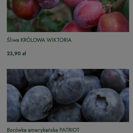
Śliwa KRÓLOWA WIKTORIA
23,90 zł
Borówka amerykańska PATRIOT