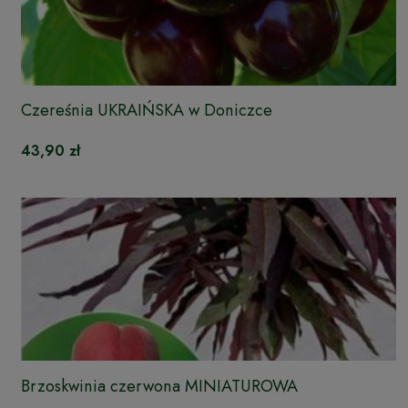
Czereśnia UKRAIŃSKA w Doniczce
43,90 zł
Brzoskwinia czerwona MINIATUROWA