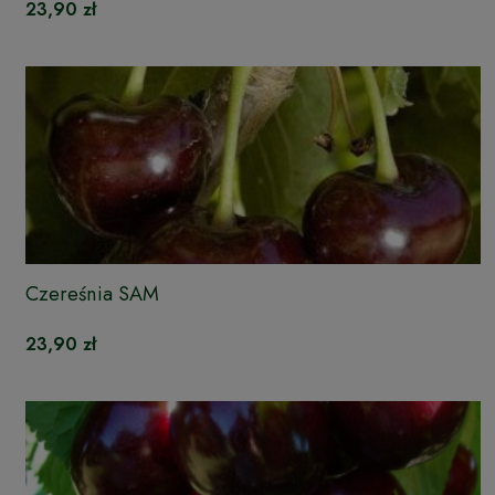
23,90 zł
Czereśnia SAM
23,90 zł