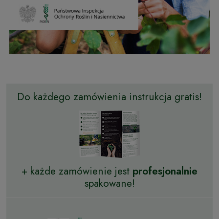
Do każdego zamówienia instrukcja gratis!
+ każde zamówienie jest
profesjonalnie
spakowane!