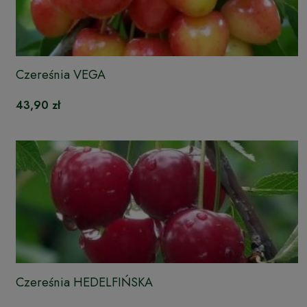
Czereśnia VEGA
43,90 zł
Czereśnia HEDELFIŃSKA