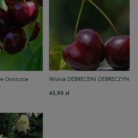
w Doniczce
Wiśnia DEBRECENI DEBRECZYN
43,90 zł