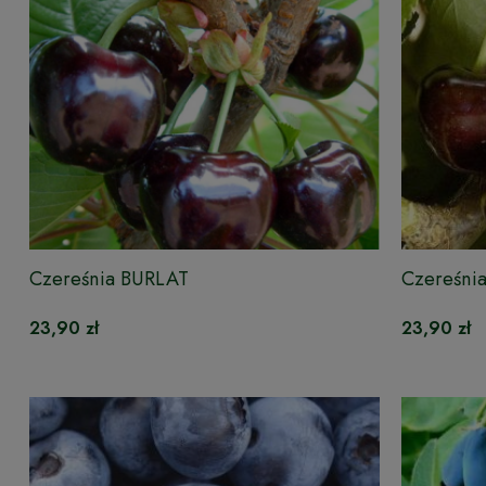
Czereśnia BURLAT
Czereśni
23,90 zł
23,90 zł