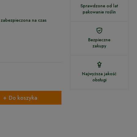
Sprawdzone od lat
pakowanie roślin
 zabezpieczona na czas
Bezpieczne
zakupy
Najwyższa jakość
obsługi
Do koszyka