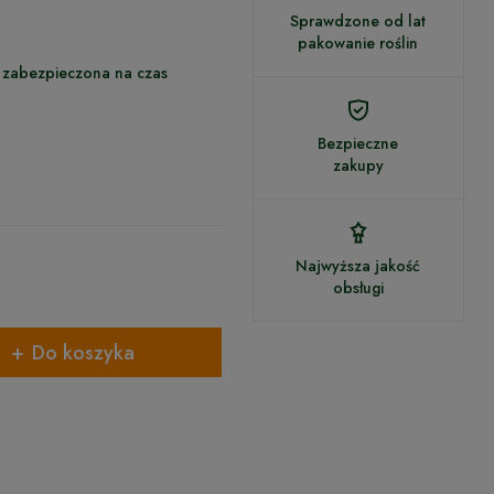
Sprawdzone od lat
pakowanie roślin
 zabezpieczona na czas
Bezpieczne
zakupy
Najwyższa jakość
obsługi
Do koszyka