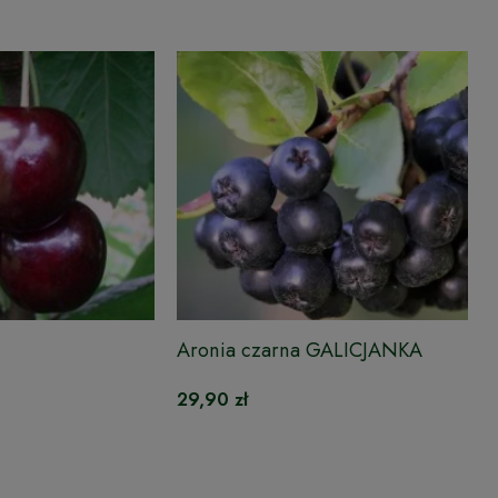
Aronia czarna GALICJANKA
29,90 zł