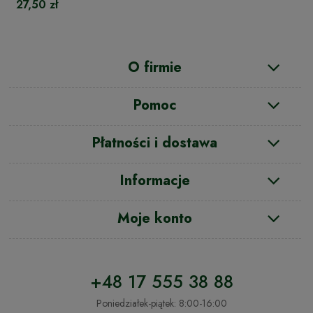
27,50 zł
O firmie
Pomoc
Płatności i dostawa
Informacje
Moje konto
+48 17 555 38 88
Poniedziałek-piątek: 8:00-16:00