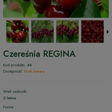
Czereśnia REGINA
Kod produktu:
46
Dostępność:
brak towaru
Wiek sadzonki:
2 letnia
Forma: