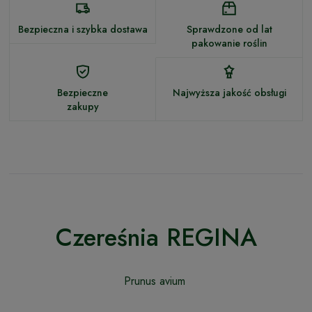
Bezpieczna i szybka dostawa
Sprawdzone od lat
pakowanie roślin
Bezpieczne
Najwyższa jakość obsługi
zakupy
Czereśnia REGINA
Prunus avium