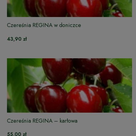
Czereśnia REGINA w doniczce
43,90 zł
Czereśnia REGINA – karłowa
55,00 zł