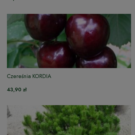
Czereśnia KORDIA
43,90 zł