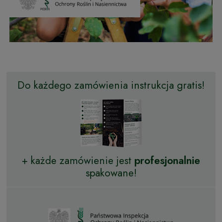
Do każdego zamówienia instrukcja gratis!
+ każde zamówienie jest
profesjonalnie
spakowane!