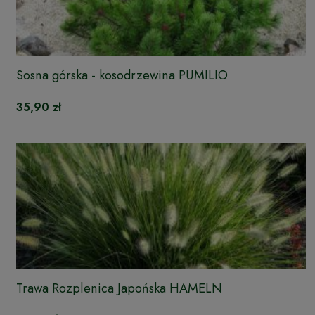
Sosna górska - kosodrzewina PUMILIO
35,90 zł
Trawa Rozplenica Japońska HAMELN