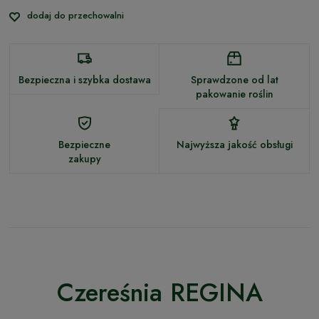
dodaj do przechowalni
Bezpieczna i szybka dostawa
Sprawdzone od lat
pakowanie roślin
Bezpieczne
Najwyższa jakość obsługi
zakupy
Czereśnia REGINA