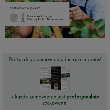
Do każdego zamówienia instrukcja gratis!
+ każde zamówienie jest
profesjonalnie
spakowane!