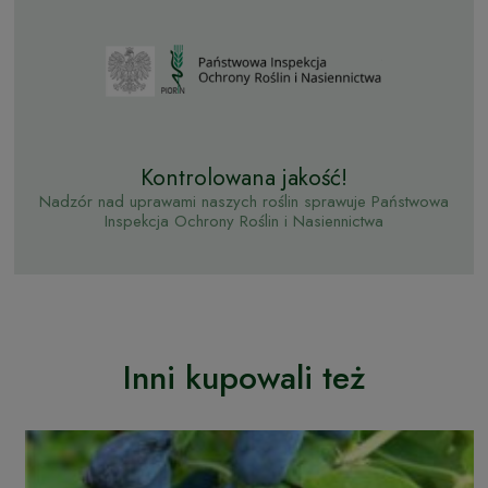
Kontrolowana jakość!
Nadzór nad uprawami naszych roślin sprawuje Państwowa
Inspekcja Ochrony Roślin i Nasiennictwa
Inni kupowali też