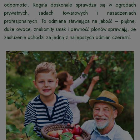
odporności, Regina doskonale sprawdza się w ogrodach
prywatnych, sadach towarowych i nasadzeniach
profesjonalnych. To odmiana stawiająca na jakość – piękne,
duże owoce, znakomity smak i pewność plonów sprawiają, że
zasłużenie uchodzi za jedną z najlepszych odmian czereśni.