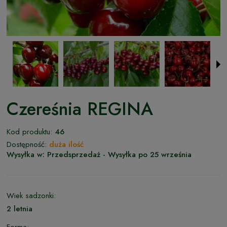
Czereśnia REGINA
Kod produktu:
46
Dostępność:
duża ilość
Wysyłka w:
Przedsprzedaż - Wysyłka po 25 września
Wiek sadzonki:
2 letnia