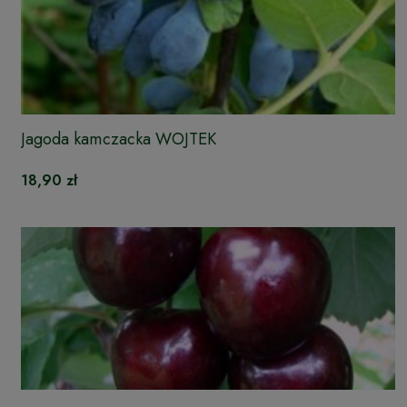
Jagoda kamczacka WOJTEK
18,90 zł