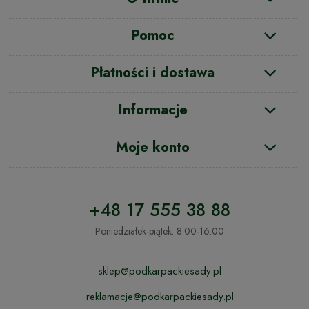
Pomoc
Płatności i dostawa
Informacje
Moje konto
+48 17 555 38 88
Poniedziałek-piątek: 8:00-16:00
sklep@podkarpackiesady.pl
reklamacje@podkarpackiesady.pl