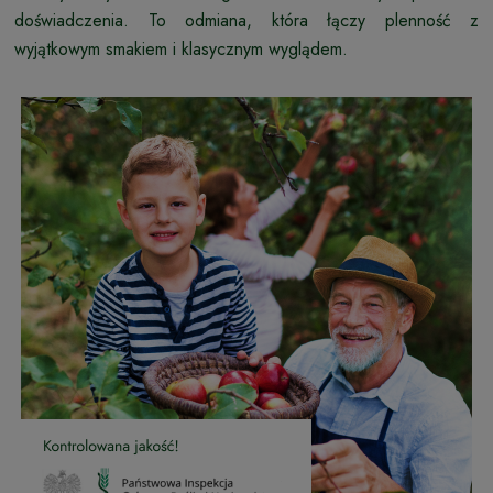
doświadczenia. To odmiana, która łączy plenność z
wyjątkowym smakiem i klasycznym wyglądem.