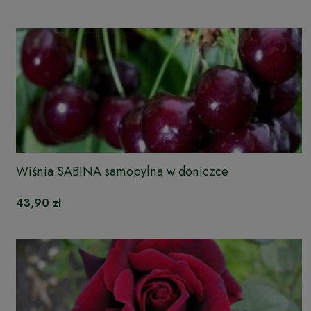
Wiśnia SABINA samopylna w doniczce
43,90 zł