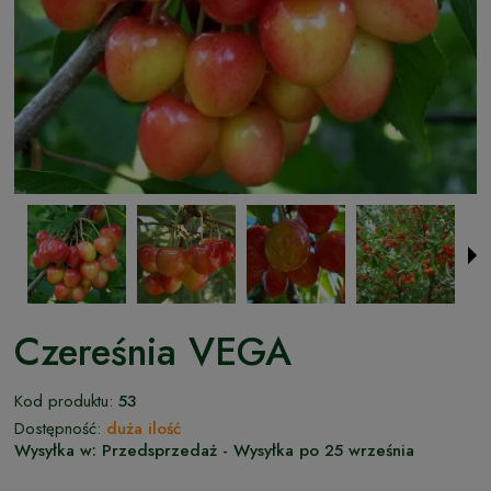
Czereśnia VEGA
Kod produktu:
53
Dostępność:
duża ilość
Wysyłka w:
Przedsprzedaż - Wysyłka po 25 września