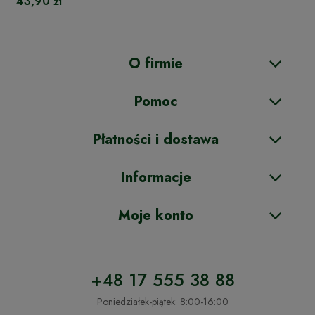
43,90 zł
O firmie
Pomoc
Płatności i dostawa
Informacje
Moje konto
+48 17 555 38 88
Poniedziałek-piątek: 8:00-16:00