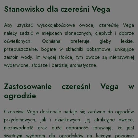
Stanowisko dla czereśni Vega
Aby uzyskać wysokojakościowe owoce, czereśnię Vega
należy sadzić w miejscach słonecznych, ciepłych i dobrze
oświetlonych. Odmiana preferuje gleby lekkie,
przepuszczalne, bogate w składniki pokarmowe, unikające
zastoin wody. Im więcej słońca, tym owoce są intensywniej
wybarwione, słodsze i bardziej aromatyczne.
Zastosowanie czereśni Vega w
ogrodzie
Czereśnia Vega doskonale nadaje się zarówno do ogrodów
przydomowych, jak i działkowych. Jej atrakcyjne owoce,
niezawodność oraz duża odporność sprawiają, że jest
świetnym wyborem dla ogrodników na każdym poziomie