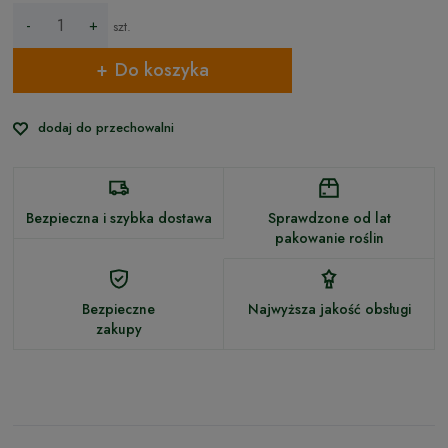
-
+
szt.
Do koszyka
dodaj do przechowalni
Bezpieczna i szybka dostawa
Sprawdzone od lat
pakowanie roślin
Bezpieczne
Najwyższa jakość obsługi
zakupy