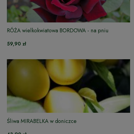
RÓŻA wielkokwiatowa BORDOWA - na pniu
59,90 zł
Śliwa MIRABELKA w doniczce