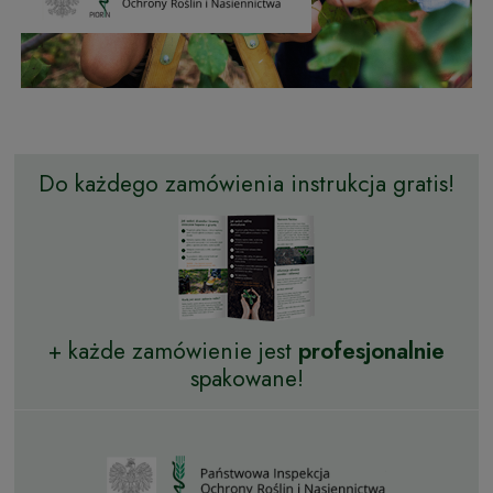
Do każdego zamówienia instrukcja gratis!
+ każde zamówienie jest
profesjonalnie
spakowane!