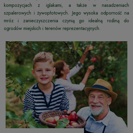
kompozycjach z iglakami, a także w nasadzeniach
szpalerowych i żywopłotowych. Jego wysoka odporność na
mróz i zanieczyszczenia czynią go idealną rośliną do
ogrodów miejskich i terenów reprezentacyjnych.