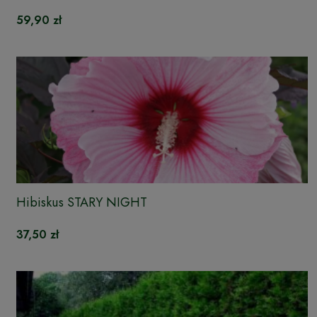
59,90 zł
Hibiskus STARY NIGHT
37,50 zł