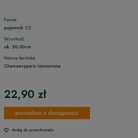
Forma:
pojemnik C2
Wysokość:
ok. 20-30cm
Nazwa łacińska:
Chamaecyparis lawsoniana
22,90 zł
powiadom o dostępności
dodaj do przechowalni