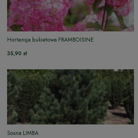
Hortensja bukietowa FRAMBOISINE
35,90 zł
Sosna LIMBA