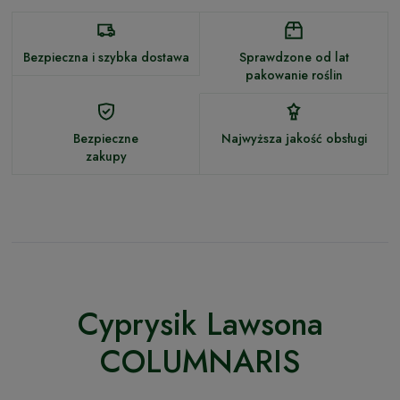
Bezpieczna i szybka dostawa
Sprawdzone od lat
pakowanie roślin
Bezpieczne
Najwyższa jakość obsługi
zakupy
Cyprysik Lawsona
COLUMNARIS