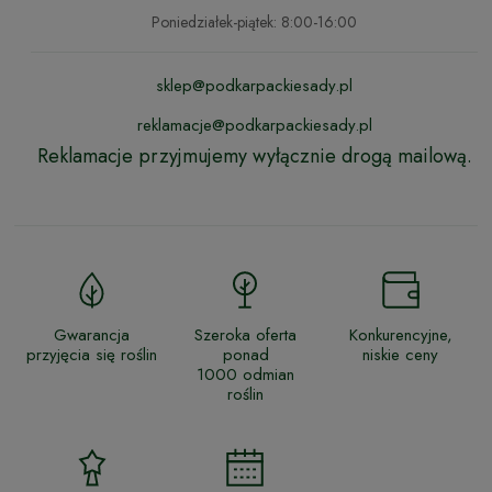
Poniedziałek-piątek: 8:00-16:00
sklep@podkarpackiesady.pl
reklamacje@podkarpackiesady.pl
Reklamacje przyjmujemy wyłącznie drogą mailową.
Gwarancja
Szeroka oferta
Konkurencyjne,
przyjęcia się roślin
ponad
niskie ceny
1000 odmian
roślin