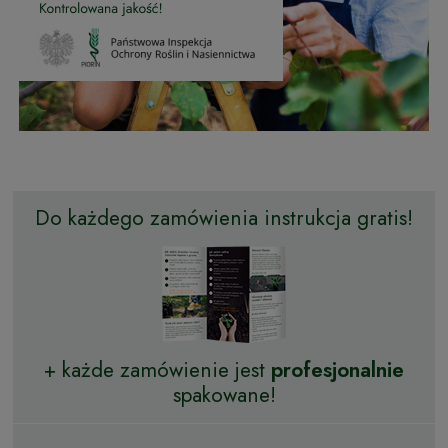
Do każdego zamówienia instrukcja gratis!
+ każde zamówienie jest
profesjonalnie
spakowane!