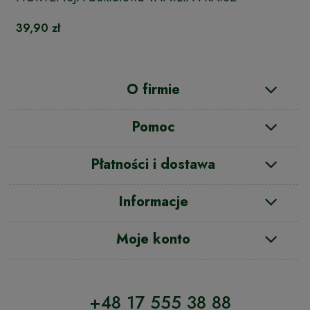
39,90 zł
O firmie
Pomoc
Płatności i dostawa
Informacje
Moje konto
+48 17 555 38 88