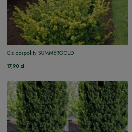
Cis pospolity SUMMERGOLD
17,90 zł