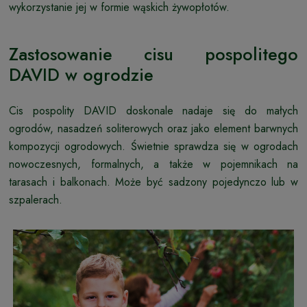
wykorzystanie jej w formie wąskich żywopłotów.
Zastosowanie cisu pospolitego
DAVID w ogrodzie
Cis pospolity DAVID doskonale nadaje się do małych
ogrodów, nasadzeń soliterowych oraz jako element barwnych
kompozycji ogrodowych. Świetnie sprawdza się w ogrodach
nowoczesnych, formalnych, a także w pojemnikach na
tarasach i balkonach. Może być sadzony pojedynczo lub w
szpalerach.