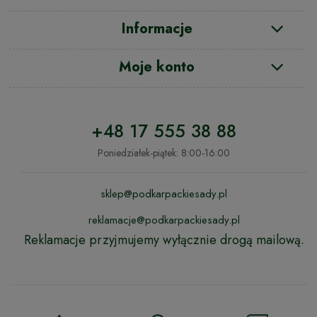
Informacje
Moje konto
+48 17 555 38 88
Poniedziałek-piątek: 8:00-16:00
sklep@podkarpackiesady.pl
reklamacje@podkarpackiesady.pl
Reklamacje przyjmujemy wyłącznie drogą mailową.