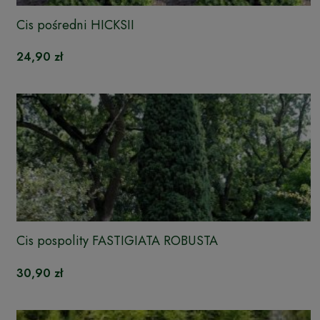
Cis pośredni HICKSII
24,90 zł
Cis pospolity FASTIGIATA ROBUSTA
30,90 zł