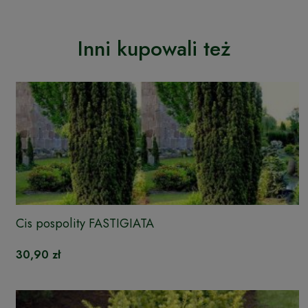
Inni kupowali też
Cis pospolity FASTIGIATA
30,90 zł