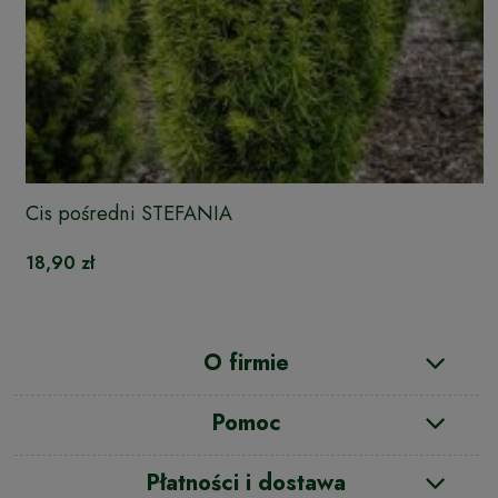
Cis pośredni STEFANIA
18,90 zł
O firmie
Pomoc
Płatności i dostawa