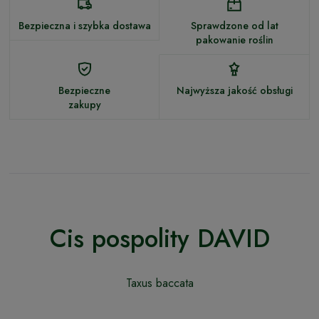
Bezpieczna i szybka dostawa
Sprawdzone od lat
pakowanie roślin
Bezpieczne
Najwyższa jakość obsługi
zakupy
Cis pospolity DAVID
Taxus baccata