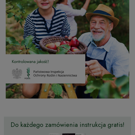
Do każdego zamówienia instrukcja gratis!