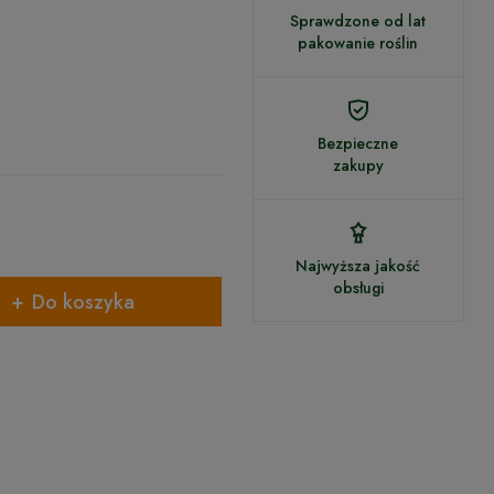
Sprawdzone od lat
pakowanie roślin
Bezpieczne
zakupy
Najwyższa jakość
obsługi
Do koszyka