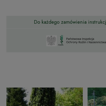
Do każdego zamówienia instrukcja