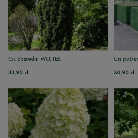
Cis pośredni WOJTEK
Cis pośre
33,90 zł
30,90 zł