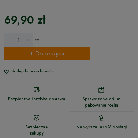
69,90 zł
-
+
szt.
Do koszyka
dodaj do przechowalni
Bezpieczna i szybka dostawa
Sprawdzone od lat
pakowanie roślin
Bezpieczne
Najwyższa jakość obsługi
zakupy