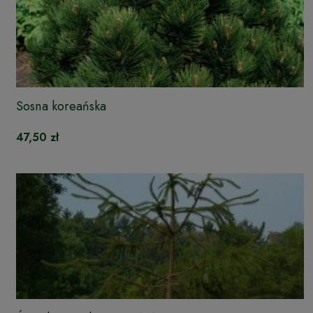
Sosna koreańska
47,50 zł