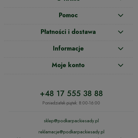
Pomoc
Płatności i dostawa
Informacje
Moje konto
+48 17 555 38 88
Poniedziałek-piątek: 8:00-16:00
sklep@podkarpackiesady.pl
reklamacje@podkarpackiesady.pl