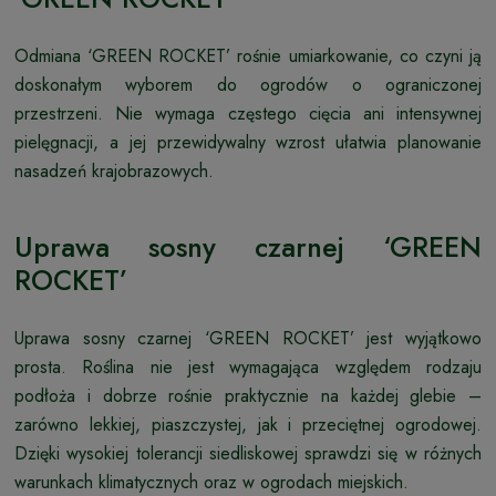
Odmiana ‘GREEN ROCKET’ rośnie umiarkowanie, co czyni ją
doskonałym wyborem do ogrodów o ograniczonej
przestrzeni. Nie wymaga częstego cięcia ani intensywnej
pielęgnacji, a jej przewidywalny wzrost ułatwia planowanie
nasadzeń krajobrazowych.
Uprawa sosny czarnej ‘GREEN
ROCKET’
Uprawa sosny czarnej ‘GREEN ROCKET’ jest wyjątkowo
prosta. Roślina nie jest wymagająca względem rodzaju
podłoża i dobrze rośnie praktycznie na każdej glebie –
zarówno lekkiej, piaszczystej, jak i przeciętnej ogrodowej.
Dzięki wysokiej tolerancji siedliskowej sprawdzi się w różnych
warunkach klimatycznych oraz w ogrodach miejskich.