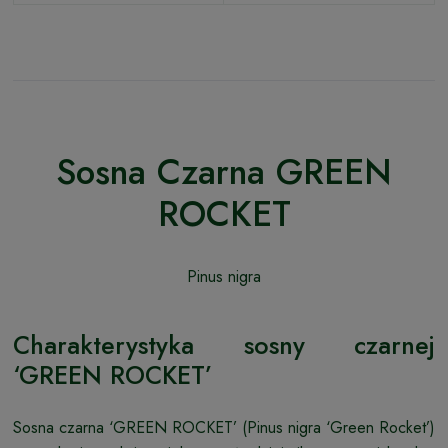
Sosna Czarna GREEN
ROCKET
Pinus nigra
Charakterystyka sosny czarnej
‘GREEN ROCKET’
Sosna czarna ‘GREEN ROCKET’ (Pinus nigra ‘Green Rocket’)