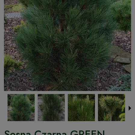
Sosna Czarna GREEN