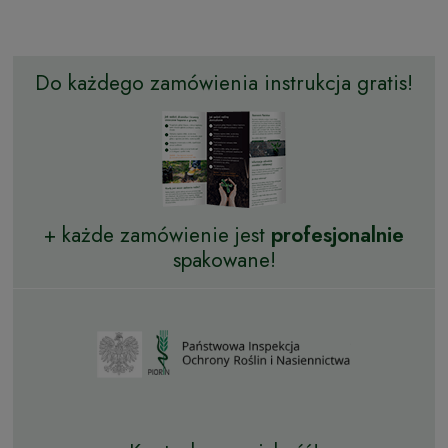
Do każdego zamówienia instrukcja gratis!
+ każde zamówienie jest
profesjonalnie
spakowane!