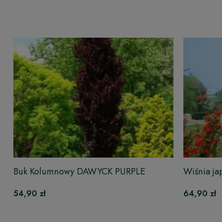
Buk Kolumnowy DAWYCK PURPLE
Wiśnia 
54,90 zł
64,90 zł