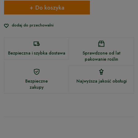
Do koszyka
dodaj do przechowalni
Bezpieczna i szybka dostawa
Sprawdzone od lat
pakowanie roślin
Bezpieczne
Najwyższa jakość obsługi
zakupy