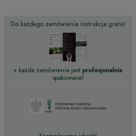
Do każdego zamówienia instrukcja gratis!
+ każde zamówienie jest
profesjonalnie
spakowane!