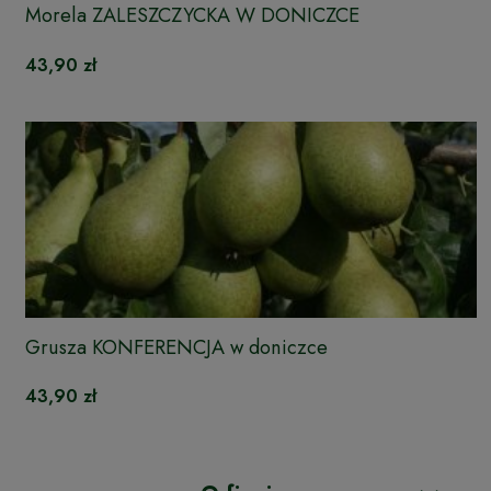
Morela ZALESZCZYCKA W DONICZCE
43,90 zł
Grusza KONFERENCJA w doniczce
43,90 zł