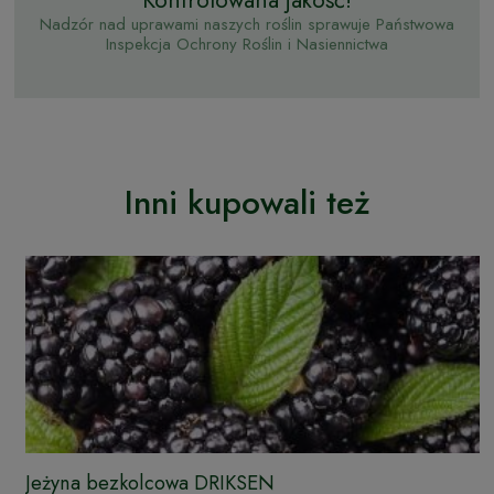
Kontrolowana jakość!
Nadzór nad uprawami naszych roślin sprawuje Państwowa
Inspekcja Ochrony Roślin i Nasiennictwa
Inni kupowali też
Jeżyna bezkolcowa DRIKSEN