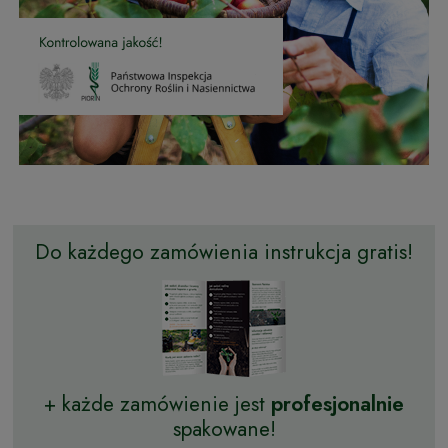
Do każdego zamówienia instrukcja gratis!
+ każde zamówienie jest
profesjonalnie
spakowane!