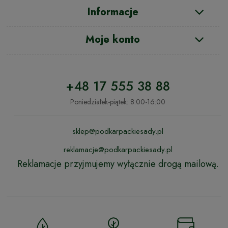
Informacje
Moje konto
+48 17 555 38 88
Poniedziałek-piątek: 8:00-16:00
sklep@podkarpackiesady.pl
reklamacje@podkarpackiesady.pl
Reklamacje przyjmujemy wyłącznie drogą mailową.