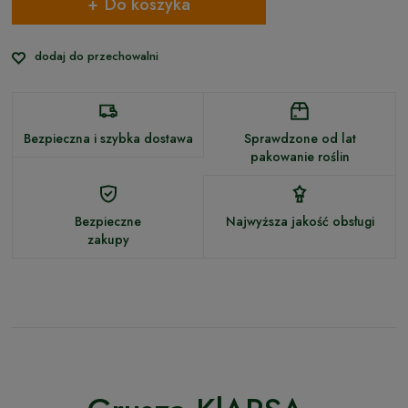
Do koszyka
dodaj do przechowalni
Bezpieczna i szybka dostawa
Sprawdzone od lat
pakowanie roślin
Bezpieczne
Najwyższa jakość obsługi
zakupy