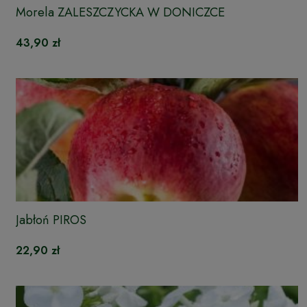
Morela ZALESZCZYCKA W DONICZCE
43,90 zł
Jabłoń PIROS
22,90 zł