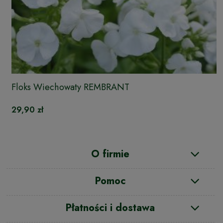
Floks Wiechowaty REMBRANT
29,90 zł
O firmie
Pomoc
Płatności i dostawa