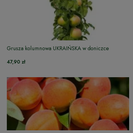
Grusza kolumnowa UKRAIŃSKA w doniczce
47,90 zł