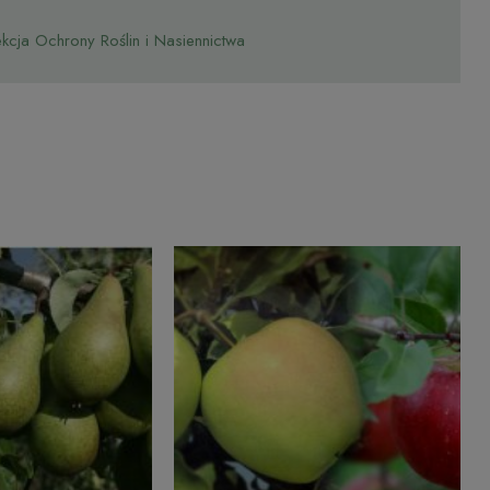
cja Ochrony Roślin i Nasiennictwa