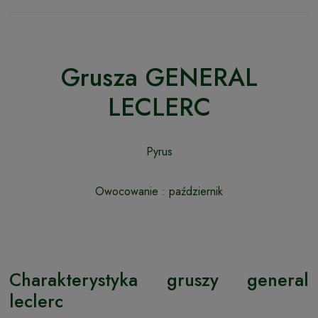
Grusza GENERAL
LECLERC
Pyrus
Owocowanie : październik
Charakterystyka gruszy general
leclerc