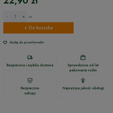
22,90 zł
-
+
szt.
Do koszyka
dodaj do przechowalni
Bezpieczna i szybka dostawa
Sprawdzone od lat
pakowanie roślin
Bezpieczne
Najwyższa jakość obsługi
zakupy