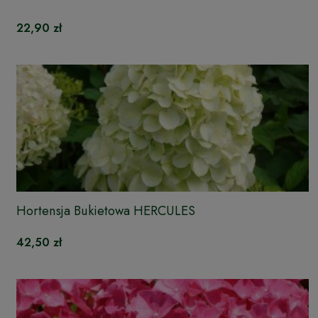
22,90 zł
Hortensja Bukietowa HERCULES
42,50 zł