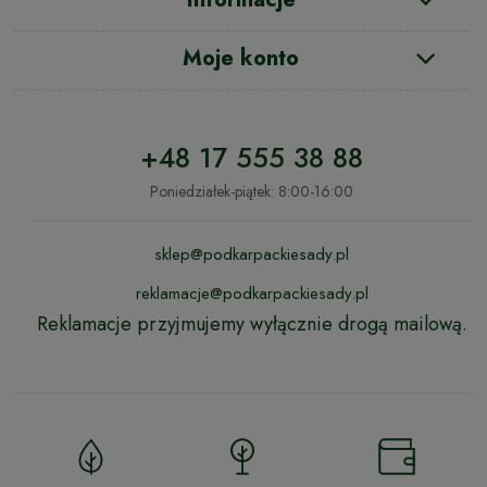
Moje konto
+48 17 555 38 88
Poniedziałek-piątek: 8:00-16:00
sklep@podkarpackiesady.pl
reklamacje@podkarpackiesady.pl
Reklamacje przyjmujemy wyłącznie drogą mailową.