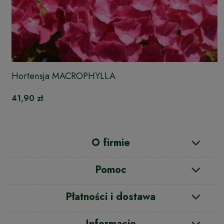
Hortensja MACROPHYLLA
41,90 zł
O firmie
Pomoc
Płatności i dostawa
Informacje