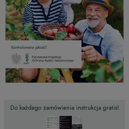
Do każdego zamówienia instrukcja gratis!