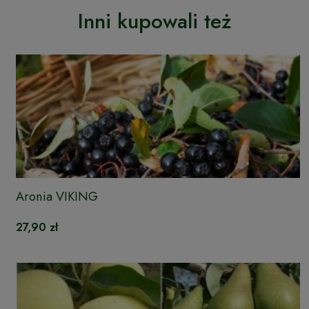
Inni kupowali też
Aronia VIKING
27,90 zł