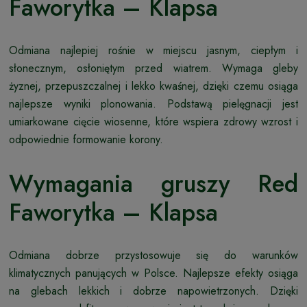
Faworytka – Klapsa
Odmiana najlepiej rośnie w miejscu jasnym, ciepłym i
słonecznym, osłoniętym przed wiatrem. Wymaga gleby
żyznej, przepuszczalnej i lekko kwaśnej, dzięki czemu osiąga
najlepsze wyniki plonowania. Podstawą pielęgnacji jest
umiarkowane cięcie wiosenne, które wspiera zdrowy wzrost i
odpowiednie formowanie korony.
Wymagania gruszy Red
Faworytka – Klapsa
Odmiana dobrze przystosowuje się do warunków
klimatycznych panujących w Polsce. Najlepsze efekty osiąga
na glebach lekkich i dobrze napowietrzonych. Dzięki