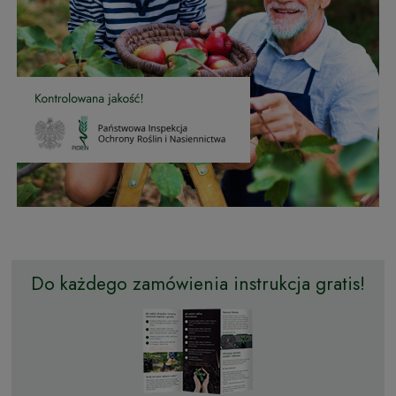
Do każdego zamówienia instrukcja gratis!