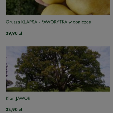
Grusza KLAPSA - FAWORYTKA w doniczce
39,90 zł
Klon JAWOR
33,90 zł