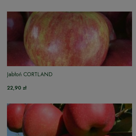
Jabłoń CORTLAND
22,90 zł