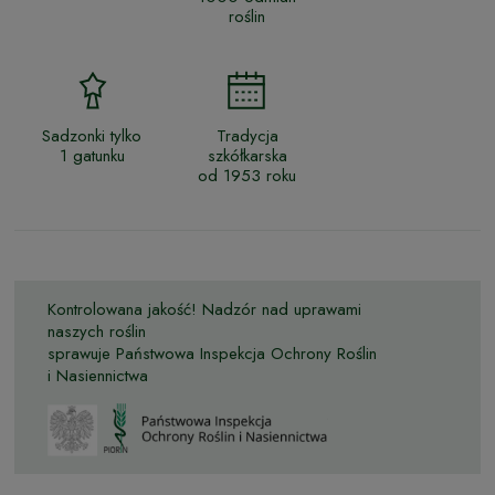
roślin
Sadzonki tylko
Tradycja
1 gatunku
szkółkarska
od 1953 roku
Kontrolowana jakość! Nadzór nad uprawami
naszych roślin
sprawuje Państwowa Inspekcja Ochrony Roślin
i Nasiennictwa