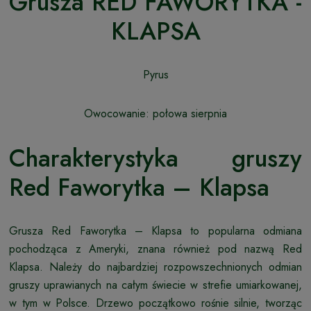
Grusza RED FAWORYTKA -
KLAPSA
Pyrus
Owocowanie: połowa sierpnia
Charakterystyka gruszy
Red Faworytka – Klapsa
Grusza Red Faworytka – Klapsa to popularna odmiana
pochodząca z Ameryki, znana również pod nazwą Red
Klapsa. Należy do najbardziej rozpowszechnionych odmian
gruszy uprawianych na całym świecie w strefie umiarkowanej,
w tym w Polsce. Drzewo początkowo rośnie silnie, tworząc