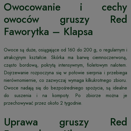
Owocowanie i cechy
owoców gruszy Red
Faworytka – Klapsa
Owoce są duże, osiągające od 160 do 200 g, o regularnym i
atrakcyjnym kształcie. Skórka ma barwę ciemnoczerwoną,
często bordową, pokrytą intensywnym, fioletowym nalotem.
Dojrzewanie rozpoczyna się w połowie sierpnia i przebiega
nierównomiernie, co zazwyczaj wymaga kilkukrotnego zbioru.
Owoce nadają się do bezpośredniego spożycia, są idealne
do suszenia i na kompoty. Po zbiorze można je
przechowywać przez około 2 tygodnie.
Uprawa gruszy Red