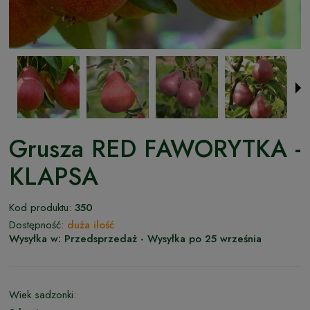
Grusza RED FAWORYTKA -
KLAPSA
Kod produktu:
350
Dostępność:
duża ilość
Wysyłka w:
Przedsprzedaż - Wysyłka po 25 września
Wiek sadzonki: