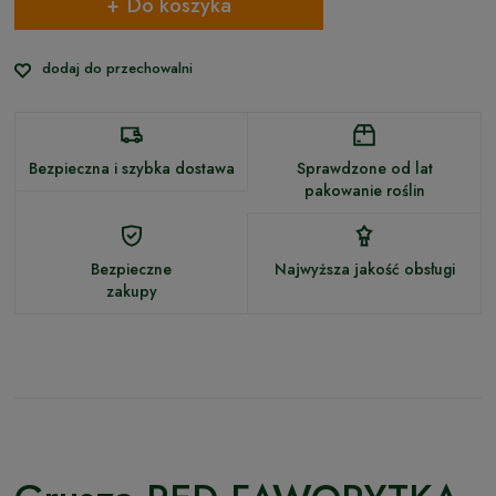
Do koszyka
dodaj do przechowalni
Bezpieczna i szybka dostawa
Sprawdzone od lat
pakowanie roślin
Bezpieczne
Najwyższa jakość obsługi
zakupy