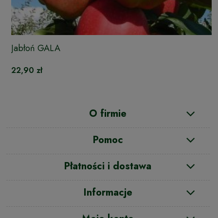
Jabłoń GALA
22,90 zł
O firmie
Pomoc
Płatności i dostawa
Informacje