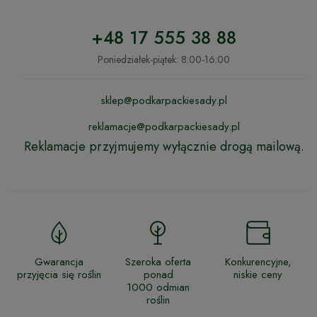
+48 17 555 38 88
Poniedziałek-piątek: 8:00-16:00
sklep@podkarpackiesady.pl
reklamacje@podkarpackiesady.pl
Reklamacje przyjmujemy wyłącznie drogą mailową.
Gwarancja
Szeroka oferta
Konkurencyjne,
przyjęcia się roślin
ponad
niskie ceny
1000 odmian
roślin