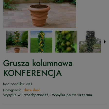
Grusza kolumnowa
KONFERENCJA
Kod produktu:
351
Dostępność:
duża ilość
Wysyłka w:
Przedsprzedaż - Wysyłka po 25 września