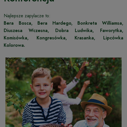
Najlepsze zapylacze to:
Bera Bosca, Bera Hardego, Bonkreta Williamsa,
Diuszesa Wczesna, Dobra Ludwika, Faworytka,
Komisówka, Kongresówka, Krasanka, Lipcówka
Kolorowa.