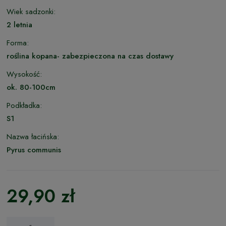
Wiek sadzonki:
2 letnia
Forma:
roślina kopana- zabezpieczona na czas dostawy
Wysokość:
ok. 80-100cm
Podkładka:
S1
Nazwa łacińska:
Pyrus communis
29,90 zł