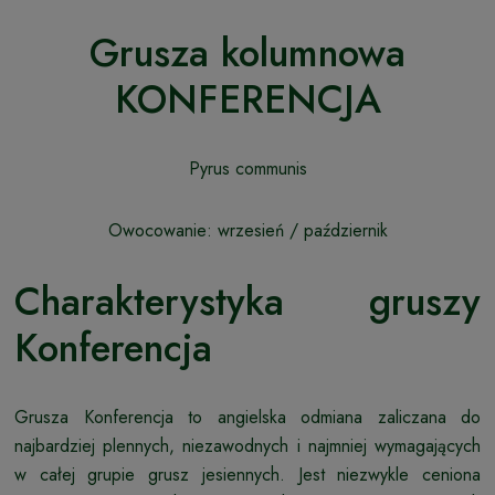
Grusza kolumnowa
KONFERENCJA
Pyrus communis
Owocowanie: wrzesień / październik
Charakterystyka gruszy
Konferencja
Grusza Konferencja to angielska odmiana zaliczana do
najbardziej plennych, niezawodnych i najmniej wymagających
w całej grupie grusz jesiennych. Jest niezwykle ceniona