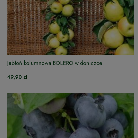
Jabłoń kolumnowa BOLERO w doniczce
49,90 zł