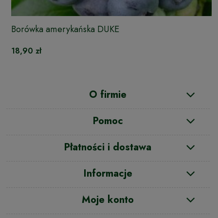
Borówka amerykańska DUKE
18,90 zł
O firmie
Pomoc
Płatności i dostawa
Informacje
Moje konto