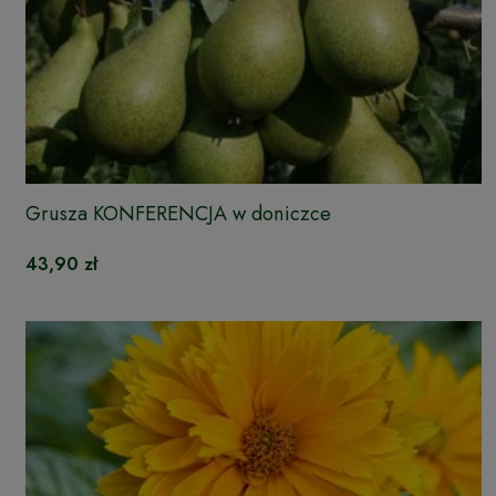
Grusza KONFERENCJA w doniczce
43,90 zł