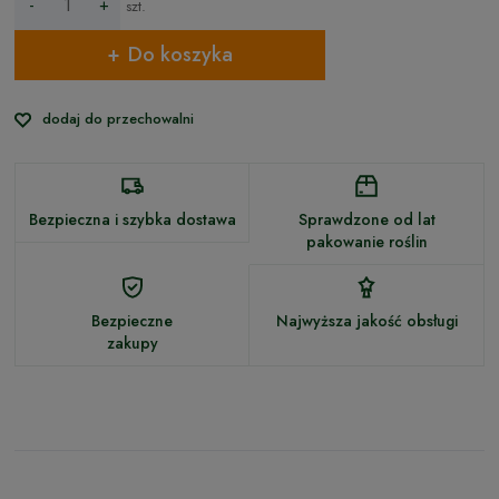
-
+
szt.
Do koszyka
dodaj do przechowalni
Bezpieczna i szybka dostawa
Sprawdzone od lat
pakowanie roślin
Bezpieczne
Najwyższa jakość obsługi
zakupy