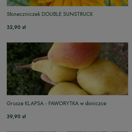
Słoneczniczek DOUBLE SUNSTRUCK
32,90 zł
Grusza KLAPSA - FAWORYTKA w doniczce
39,90 zł