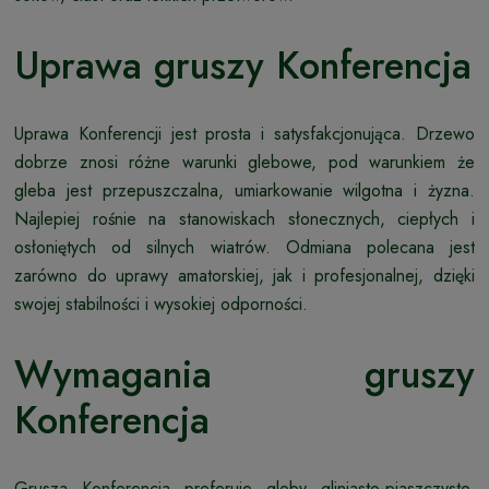
Uprawa gruszy Konferencja
Uprawa Konferencji jest prosta i satysfakcjonująca. Drzewo
dobrze znosi różne warunki glebowe, pod warunkiem że
gleba jest przepuszczalna, umiarkowanie wilgotna i żyzna.
Najlepiej rośnie na stanowiskach słonecznych, ciepłych i
osłoniętych od silnych wiatrów. Odmiana polecana jest
zarówno do uprawy amatorskiej, jak i profesjonalnej, dzięki
swojej stabilności i wysokiej odporności.
Wymagania gruszy
Konferencja
Grusza Konferencja preferuje gleby gliniasto-piaszczyste,