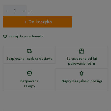
-
+
szt.
Do koszyka
dodaj do przechowalni
Bezpieczna i szybka dostawa
Sprawdzone od lat
pakowanie roślin
Bezpieczne
Najwyższa jakość obsługi
zakupy