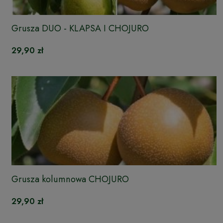
Grusza DUO - KLAPSA I CHOJURO
29,90 zł
Grusza kolumnowa CHOJURO
29,90 zł