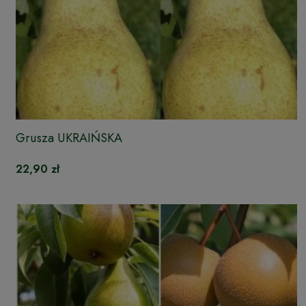
Grusza UKRAIŃSKA
22,90 zł