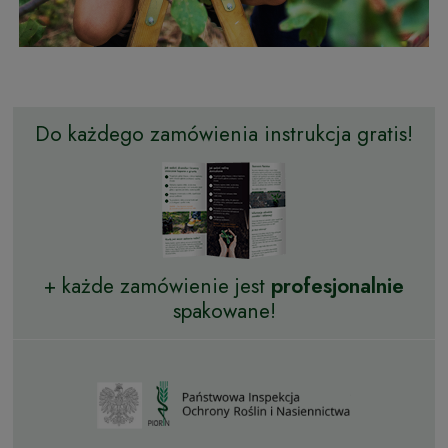
Do każdego zamówienia instrukcja gratis!
+ każde zamówienie jest
profesjonalnie
spakowane!