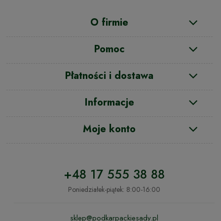
O firmie
Pomoc
Płatności i dostawa
Informacje
Moje konto
+48 17 555 38 88
Poniedziałek-piątek: 8:00-16:00
sklep@podkarpackiesady.pl