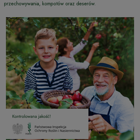
przechowywania, kompotów oraz deserów.