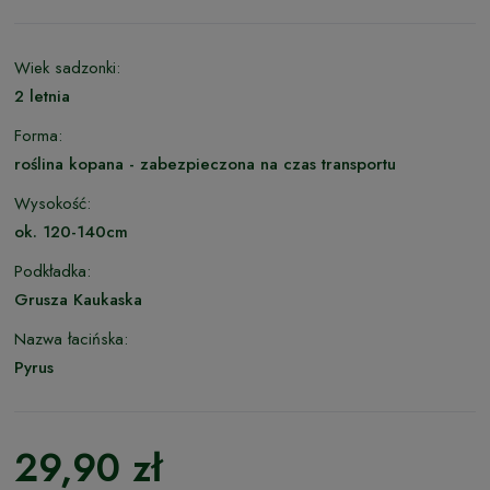
Wiek sadzonki:
2 letnia
Forma:
roślina kopana - zabezpieczona na czas transportu
Wysokość:
ok. 120-140cm
Podkładka:
Grusza Kaukaska
Nazwa łacińska:
Pyrus
29,90 zł