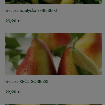
Grusza azjatycka SHINSEIKI
29,90 zł
Grusza KRÓL SOBIESKI
22,90 zł