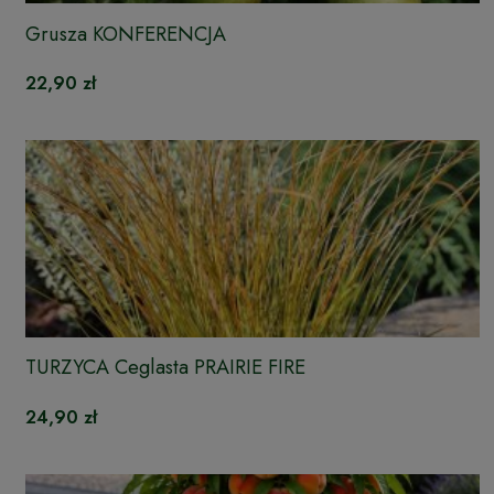
Grusza KONFERENCJA
22,90 zł
TURZYCA Ceglasta PRAIRIE FIRE
24,90 zł