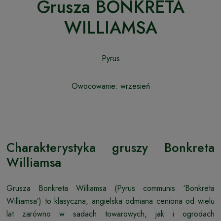
Grusza BONKRETA
WILLIAMSA
Pyrus
Owocowanie: wrzesień
Charakterystyka gruszy Bonkreta
Williamsa
Grusza Bonkreta Williamsa (Pyrus communis ‘Bonkreta
Williamsa’) to klasyczna, angielska odmiana ceniona od wielu
lat zarówno w sadach towarowych, jak i ogrodach