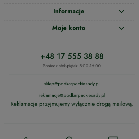
Informacje
Moje konto
+48 17 555 38 88
Poniedziałek-piątek: 8:00-16:00
sklep@podkarpackiesady.pl
reklamacje@podkarpackiesady.pl
Reklamacje przyjmujemy wyłącznie drogą mailową.