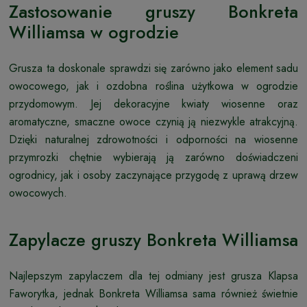
Zastosowanie gruszy Bonkreta
Williamsa w ogrodzie
Grusza ta doskonale sprawdzi się zarówno jako element sadu
owocowego, jak i ozdobna roślina użytkowa w ogrodzie
przydomowym. Jej dekoracyjne kwiaty wiosenne oraz
aromatyczne, smaczne owoce czynią ją niezwykle atrakcyjną.
Dzięki naturalnej zdrowotności i odporności na wiosenne
przymrozki chętnie wybierają ją zarówno doświadczeni
ogrodnicy, jak i osoby zaczynające przygodę z uprawą drzew
owocowych.
Zapylacze gruszy Bonkreta Williamsa
Najlepszym zapylaczem dla tej odmiany jest grusza Klapsa
Faworytka, jednak Bonkreta Williamsa sama również świetnie