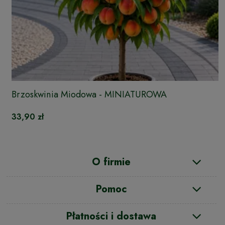
Brzoskwinia Miodowa - MINIATUROWA
33,90 zł
O firmie
Pomoc
Płatności i dostawa