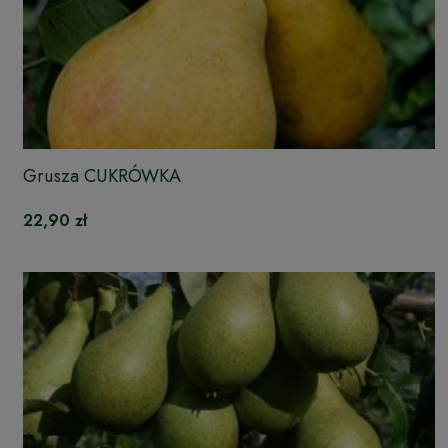
Grusza CUKRÓWKA
22,90 zł