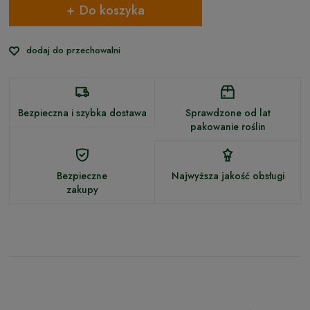
Do koszyka
dodaj do przechowalni
Bezpieczna i szybka dostawa
Sprawdzone od lat
pakowanie roślin
Bezpieczne
Najwyższa jakość obsługi
zakupy