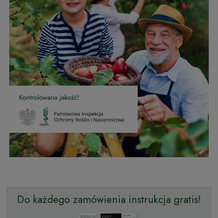
Do każdego zamówienia instrukcja gratis!