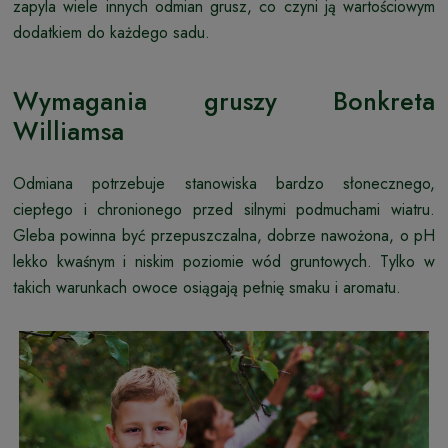
zapyla wiele innych odmian grusz, co czyni ją wartościowym
dodatkiem do każdego sadu.
Wymagania gruszy Bonkreta
Williamsa
Odmiana potrzebuje stanowiska bardzo słonecznego,
ciepłego i chronionego przed silnymi podmuchami wiatru.
Gleba powinna być przepuszczalna, dobrze nawożona, o pH
lekko kwaśnym i niskim poziomie wód gruntowych. Tylko w
takich warunkach owoce osiągają pełnię smaku i aromatu.