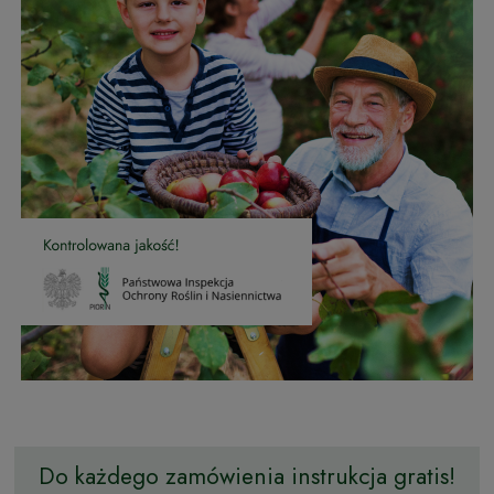
Do każdego zamówienia instrukcja gratis!