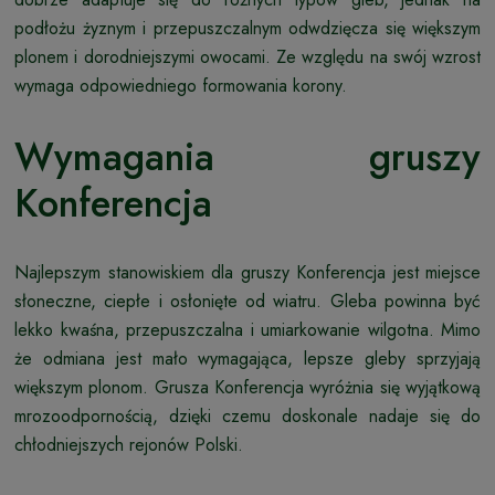
podłożu żyznym i przepuszczalnym odwdzięcza się większym
plonem i dorodniejszymi owocami. Ze względu na swój wzrost
wymaga odpowiedniego formowania korony.
Wymagania gruszy
Konferencja
Najlepszym stanowiskiem dla gruszy Konferencja jest miejsce
słoneczne, ciepłe i osłonięte od wiatru. Gleba powinna być
lekko kwaśna, przepuszczalna i umiarkowanie wilgotna. Mimo
że odmiana jest mało wymagająca, lepsze gleby sprzyjają
większym plonom. Grusza Konferencja wyróżnia się wyjątkową
mrozoodpornością, dzięki czemu doskonale nadaje się do
chłodniejszych rejonów Polski.