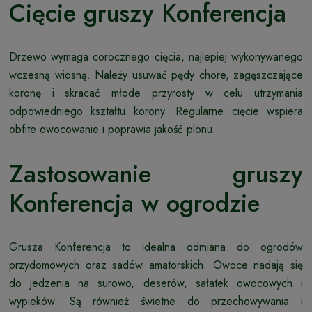
Cięcie gruszy Konferencja
Drzewo wymaga corocznego cięcia, najlepiej wykonywanego
wczesną wiosną. Należy usuwać pędy chore, zagęszczające
koronę i skracać młode przyrosty w celu utrzymania
odpowiedniego kształtu korony. Regularne cięcie wspiera
obfite owocowanie i poprawia jakość plonu.
Zastosowanie gruszy
Konferencja w ogrodzie
Grusza Konferencja to idealna odmiana do ogrodów
przydomowych oraz sadów amatorskich. Owoce nadają się
do jedzenia na surowo, deserów, sałatek owocowych i
wypieków. Są również świetne do przechowywania i