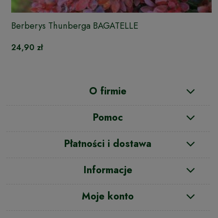
Berberys Thunberga BAGATELLE
24,90 zł
O firmie
Pomoc
Płatności i dostawa
Informacje
Moje konto