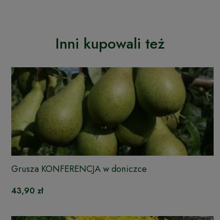
Inni kupowali też
Grusza KONFERENCJA w doniczce
43,90 zł