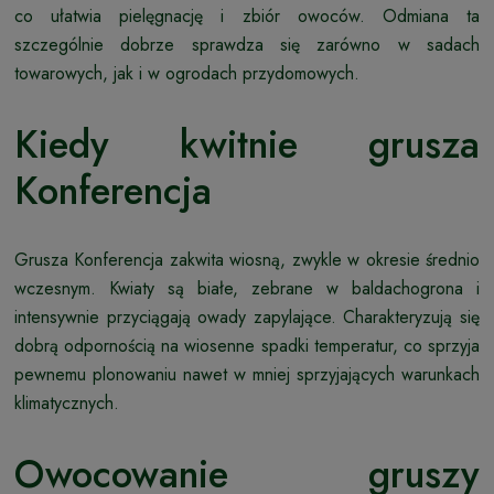
co ułatwia pielęgnację i zbiór owoców. Odmiana ta
szczególnie dobrze sprawdza się zarówno w sadach
towarowych, jak i w ogrodach przydomowych.
Kiedy kwitnie grusza
Konferencja
Grusza Konferencja zakwita wiosną, zwykle w okresie średnio
wczesnym. Kwiaty są białe, zebrane w baldachogrona i
intensywnie przyciągają owady zapylające. Charakteryzują się
dobrą odpornością na wiosenne spadki temperatur, co sprzyja
pewnemu plonowaniu nawet w mniej sprzyjających warunkach
klimatycznych.
Owocowanie gruszy