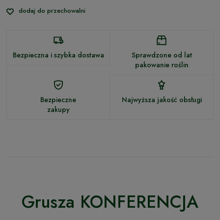
dodaj do przechowalni
Bezpieczna i szybka dostawa
Sprawdzone od lat
pakowanie roślin
Bezpieczne
Najwyższa jakość obsługi
zakupy
Grusza KONFERENCJA