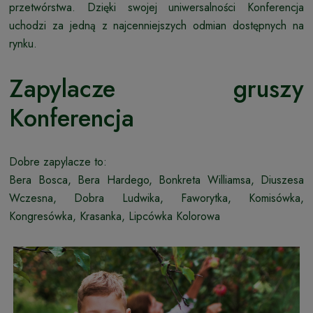
przetwórstwa. Dzięki swojej uniwersalności Konferencja
uchodzi za jedną z najcenniejszych odmian dostępnych na
rynku.
Zapylacze gruszy
Konferencja
Dobre zapylacze to:
Bera Bosca, Bera Hardego, Bonkreta Williamsa, Diuszesa
Wczesna, Dobra Ludwika, Faworytka, Komisówka,
Kongresówka, Krasanka, Lipcówka Kolorowa