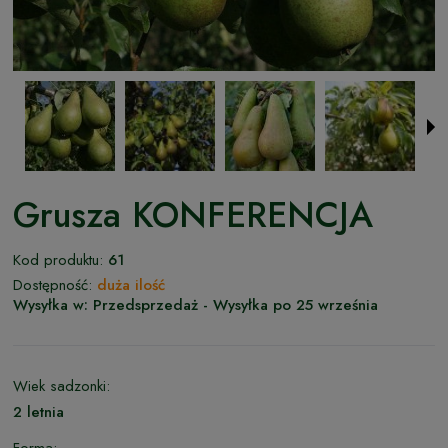
Grusza KONFERENCJA
Kod produktu:
61
Dostępność:
duża ilość
Wysyłka w:
Przedsprzedaż - Wysyłka po 25 września
Wiek sadzonki:
2 letnia