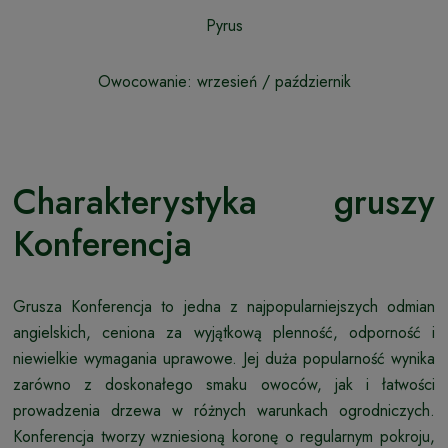
Pyrus
Owocowanie: wrzesień / październik
Charakterystyka gruszy
Konferencja
Grusza Konferencja to jedna z najpopularniejszych odmian
angielskich, ceniona za wyjątkową plenność, odporność i
niewielkie wymagania uprawowe. Jej duża popularność wynika
zarówno z doskonałego smaku owoców, jak i łatwości
prowadzenia drzewa w różnych warunkach ogrodniczych.
Konferencja tworzy wzniesioną koronę o regularnym pokroju,