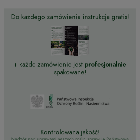
Do każdego zamówienia instrukcja gratis!
+ każde zamówienie jest
profesjonalnie
spakowane!
Kontrolowana jakość!
Nadzór nad uprawami naszych roślin sprawuje Państwowa