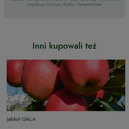
Inspekcja Ochrony Roślin i Nasiennictwa
Inni kupowali też
Jabłoń GALA