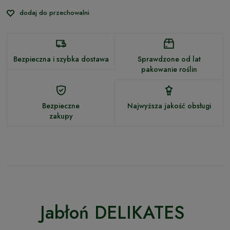
dodaj do przechowalni
Bezpieczna i szybka dostawa
Sprawdzone od lat
pakowanie roślin
Bezpieczne
Najwyższa jakość obsługi
zakupy
Jabłoń DELIKATES