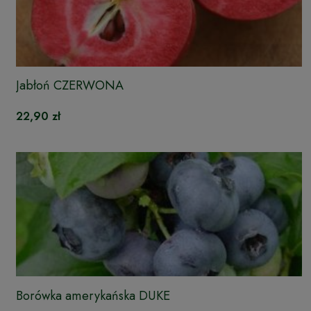
Jabłoń CZERWONA
22,90 zł
Borówka amerykańska DUKE