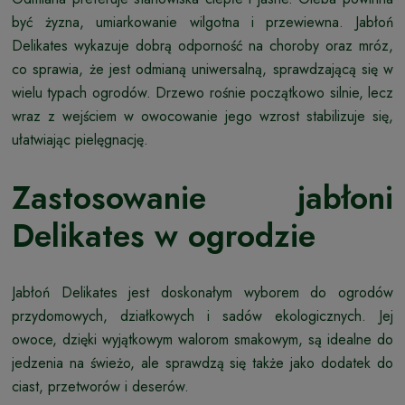
być żyzna, umiarkowanie wilgotna i przewiewna. Jabłoń
Delikates wykazuje dobrą odporność na choroby oraz mróz,
co sprawia, że jest odmianą uniwersalną, sprawdzającą się w
wielu typach ogrodów. Drzewo rośnie początkowo silnie, lecz
wraz z wejściem w owocowanie jego wzrost stabilizuje się,
ułatwiając pielęgnację.
Zastosowanie jabłoni
Delikates w ogrodzie
Jabłoń Delikates jest doskonałym wyborem do ogrodów
przydomowych, działkowych i sadów ekologicznych. Jej
owoce, dzięki wyjątkowym walorom smakowym, są idealne do
jedzenia na świeżo, ale sprawdzą się także jako dodatek do
ciast, przetworów i deserów.