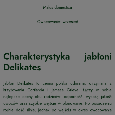
Malus domestica
Owocowanie: wrzesień
Charakterystyka jabłoni
Delikates
Jabłoń Delikates to cenna polska odmiana, otrzymana z
krzyżowania Cortlanda i Jamesa Grieve. Łączy w sobie
najlepsze cechy obu rodziców: odporność, wysoką jakość
owoców oraz szybkie wejście w plonowanie. Po posadzeniu
rośnie dość silnie, jednak po wejściu w okres owocowania