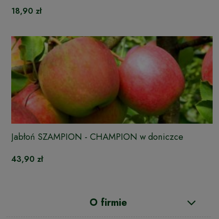
18,90 zł
Jabłoń SZAMPION - CHAMPION w doniczce
43,90 zł
O firmie