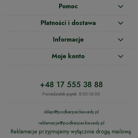
Pomoc
Płatności i dostawa
Informacje
Moje konto
+48 17 555 38 88
Poniedziałek-piątek: 8:00-16:00
sklep@podkarpackiesady.pl
reklamacje@podkarpackiesady.pl
Reklamacje przyjmujemy wyłącznie drogą mailową.