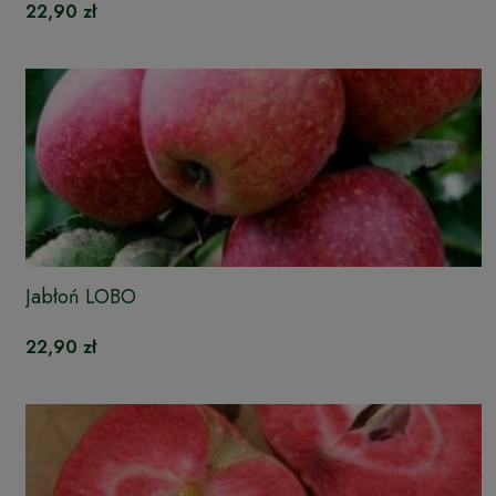
22,90 zł
Jabłoń LOBO
22,90 zł