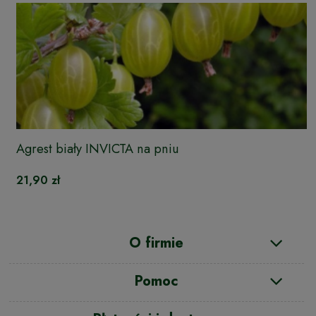
Agrest biały INVICTA na pniu
21,90 zł
O firmie
Pomoc