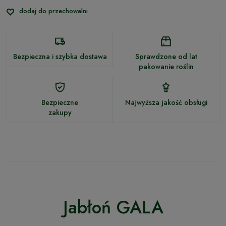
dodaj do przechowalni
Bezpieczna i szybka dostawa
Sprawdzone od lat
pakowanie roślin
Bezpieczne
Najwyższa jakość obsługi
zakupy
Jabłoń GALA