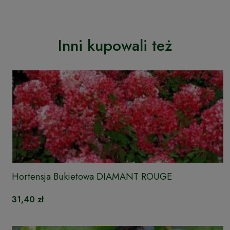
Inni kupowali też
Hortensja Bukietowa DIAMANT ROUGE
31,40 zł