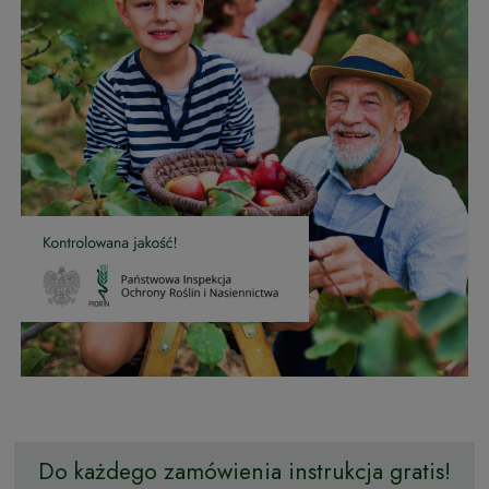
Do każdego zamówienia instrukcja gratis!