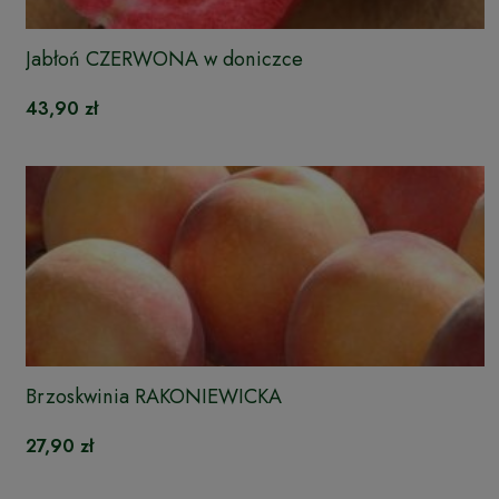
Jabłoń CZERWONA w doniczce
43,90 zł
Brzoskwinia RAKONIEWICKA
27,90 zł