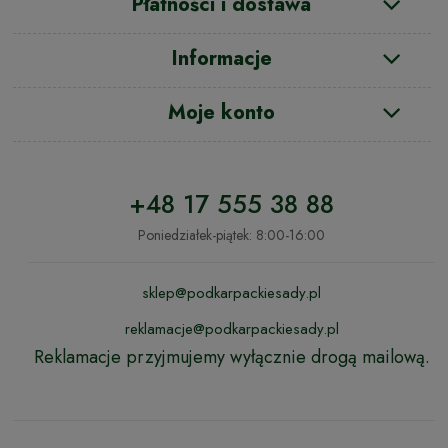
Płatności i dostawa
Informacje
Moje konto
+48 17 555 38 88
Poniedziałek-piątek: 8:00-16:00
sklep@podkarpackiesady.pl
reklamacje@podkarpackiesady.pl
Reklamacje przyjmujemy wyłącznie drogą mailową.