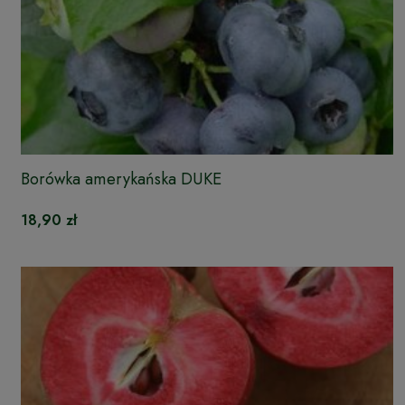
Borówka amerykańska DUKE
18,90 zł