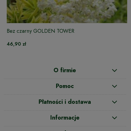
Bez czarny GOLDEN TOWER
46,90 zł
O firmie
Pomoc
Płatności i dostawa
Informacje