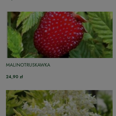
MALINOTRUSKAWKA
24,90 zł