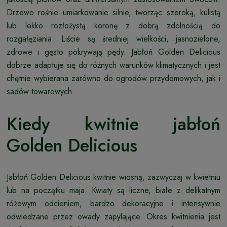
Drzewo rośnie umiarkowanie silnie, tworząc szeroką, kulistą
lub lekko rozłożystą koronę z dobrą zdolnością do
rozgałęziania. Liście są średniej wielkości, jasnozielone,
zdrowe i gęsto pokrywają pędy. Jabłoń Golden Delicious
dobrze adaptuje się do różnych warunków klimatycznych i jest
chętnie wybierana zarówno do ogrodów przydomowych, jak i
sadów towarowych.
Kiedy kwitnie jabłoń
Golden Delicious
Jabłoń Golden Delicious kwitnie wiosną, zazwyczaj w kwietniu
lub na początku maja. Kwiaty są liczne, białe z delikatnym
różowym odcieniem, bardzo dekoracyjne i intensywnie
odwiedzane przez owady zapylające. Okres kwitnienia jest