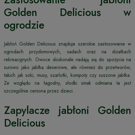
Golden Delicious w
ogrodzie
Jabłoń Golden Delicious znajduje szerokie zastosowanie w
ogrodach przydomowych, sadach oraz na działkach
rekreacyjnych. Owoce doskonale nadają się do spożycia na
surowo jako jabłka deserowe, ale również do przetworów,
takich jak soki, musy, szarlotki, kompoty czy suszone jabłka.
Ze względu na łagodny, słodki smak odmiana ta jest
szczególnie ceniona przez dzieci.
Zapylacze jabłoni Golden
Delicious