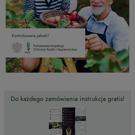
Do każdego zamówienia instrukcja gratis!