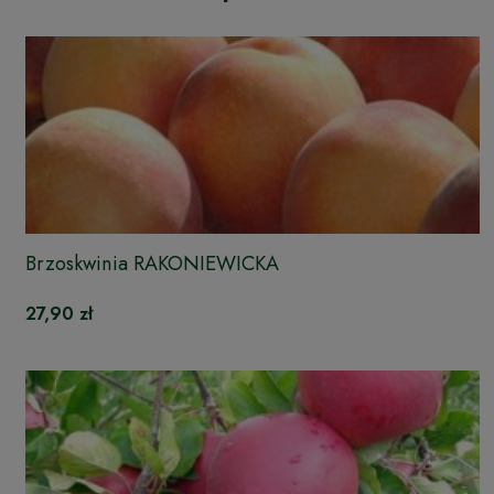
Brzoskwinia RAKONIEWICKA
27,90 zł