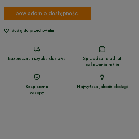
powiadom o dostępności
dodaj do przechowalni
Bezpieczna i szybka dostawa
Sprawdzone od lat
pakowanie roślin
Bezpieczne
Najwyższa jakość obsługi
zakupy