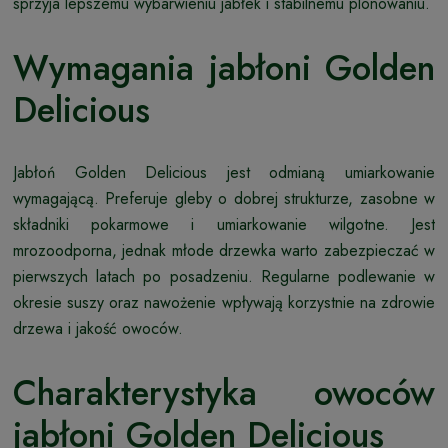
sprzyja lepszemu wybarwieniu jabłek i stabilnemu plonowaniu.
Wymagania jabłoni Golden
Delicious
Jabłoń Golden Delicious jest odmianą umiarkowanie
wymagającą. Preferuje gleby o dobrej strukturze, zasobne w
składniki pokarmowe i umiarkowanie wilgotne. Jest
mrozoodporna, jednak młode drzewka warto zabezpieczać w
pierwszych latach po posadzeniu. Regularne podlewanie w
okresie suszy oraz nawożenie wpływają korzystnie na zdrowie
drzewa i jakość owoców.
Charakterystyka owoców
jabłoni Golden Delicious