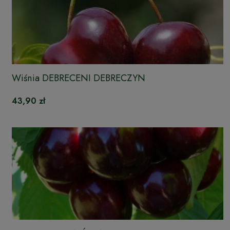
Wiśnia DEBRECENI DEBRECZYN
43,90 zł