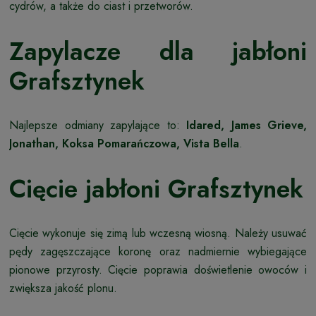
cydrów, a także do ciast i przetworów.
Zapylacze dla jabłoni
Grafsztynek
Najlepsze odmiany zapylające to:
Idared, James Grieve,
Jonathan, Koksa Pomarańczowa, Vista Bella
.
Cięcie jabłoni Grafsztynek
Cięcie wykonuje się zimą lub wczesną wiosną. Należy usuwać
pędy zagęszczające koronę oraz nadmiernie wybiegające
pionowe przyrosty. Cięcie poprawia doświetlenie owoców i
zwiększa jakość plonu.