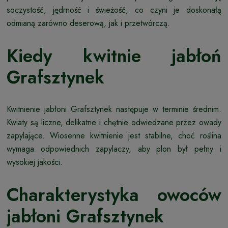
soczystość, jędrność i świeżość, co czyni je doskonałą
odmianą zarówno deserową, jak i przetwórczą.
Kiedy kwitnie jabłoń
Grafsztynek
Kwitnienie jabłoni Grafsztynek następuje w terminie średnim.
Kwiaty są liczne, delikatne i chętnie odwiedzane przez owady
zapylające. Wiosenne kwitnienie jest stabilne, choć roślina
wymaga odpowiednich zapylaczy, aby plon był pełny i
wysokiej jakości.
Charakterystyka owoców
jabłoni Grafsztynek