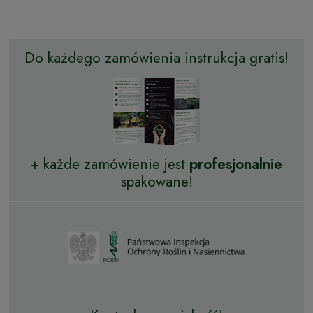
Do każdego zamówienia instrukcja gratis!
+ każde zamówienie jest
profesjonalnie
spakowane!