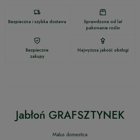
Bezpieczna i szybka dostawa
Sprawdzone od lat
pakowanie roślin
Bezpieczne
Najwyższa jakość obsługi
zakupy
Jabłoń GRAFSZTYNEK
Malus domestica