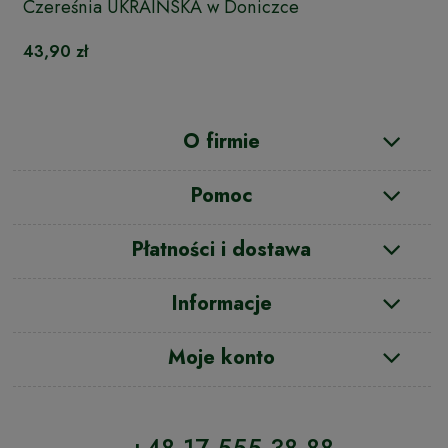
Czereśnia UKRAIŃSKA w Doniczce
43,90 zł
O firmie
Pomoc
Płatności i dostawa
Informacje
Moje konto