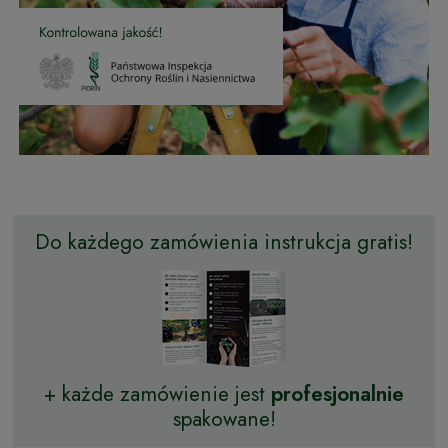
Do każdego zamówienia instrukcja gratis!
+ każde zamówienie jest
profesjonalnie
spakowane!