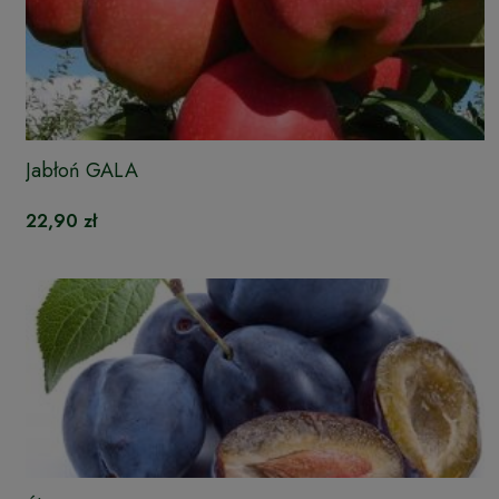
Jabłoń GALA
22,90 zł