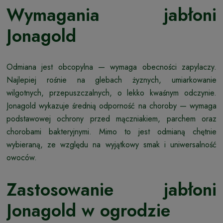
Wymagania jabłoni
Jonagold
Odmiana jest obcopylna — wymaga obecności zapylaczy.
Najlepiej rośnie na glebach żyznych, umiarkowanie
wilgotnych, przepuszczalnych, o lekko kwaśnym odczynie.
Jonagold wykazuje średnią odporność na choroby — wymaga
podstawowej ochrony przed mączniakiem, parchem oraz
chorobami bakteryjnymi. Mimo to jest odmianą chętnie
wybieraną, ze względu na wyjątkowy smak i uniwersalność
owoców.
Zastosowanie jabłoni
Jonagold w ogrodzie