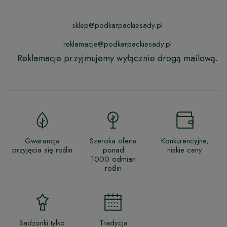
sklep@podkarpackiesady.pl
reklamacje@podkarpackiesady.pl
Reklamacje przyjmujemy wyłącznie drogą mailową.
Gwarancja
Szeroka oferta
Konkurencyjne,
przyjęcia się roślin
ponad
niskie ceny
1000 odmian
roślin
Sadzonki tylko
Tradycja