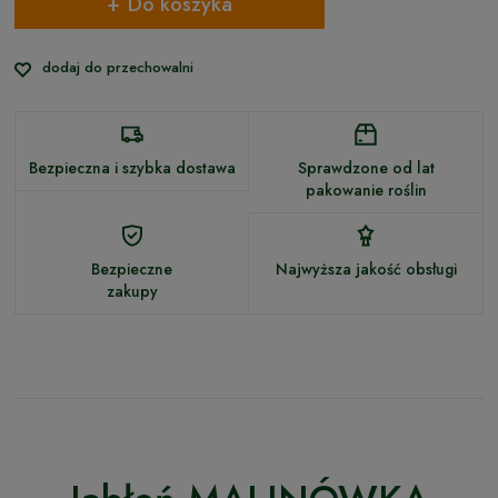
Do koszyka
dodaj do przechowalni
Bezpieczna i szybka dostawa
Sprawdzone od lat
pakowanie roślin
Bezpieczne
Najwyższa jakość obsługi
zakupy