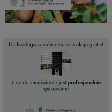
Do każdego zamówienia instrukcja gratis!
+ każde zamówienie jest
profesjonalnie
spakowane!