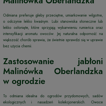
Malinówka Oberlandzka
Odmiana preferuje gleby przeciętne, umiarkowanie wilgotne,
o odczynie lekko kwaśnym. Lubi stanowiska słoneczne lub
lekko osłonięte, które sprzyjają wybarwieniu rumieńca oraz
intensyfikacji aromatu owoców. Jej naturalna odporność na
większość chorób sprawia, że świetnie sprawdzi się w uprawie
bez użycia chemii.
Zastosowanie jabłoni
Malinówka Oberlandzka
w ogrodzie
To odmiana idealna do ogrodów przydomowych, sadów
ekologicznych i nasadzeń kolekcjonerskich. Owoce