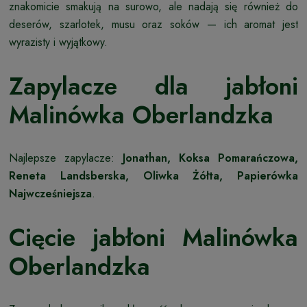
znakomicie smakują na surowo, ale nadają się również do
deserów, szarlotek, musu oraz soków — ich aromat jest
wyrazisty i wyjątkowy.
Zapylacze dla jabłoni
Malinówka Oberlandzka
Najlepsze zapylacze:
Jonathan, Koksa Pomarańczowa,
Reneta Landsberska, Oliwka Żółta, Papierówka
Najwcześniejsza
.
Cięcie jabłoni Malinówka
Oberlandzka