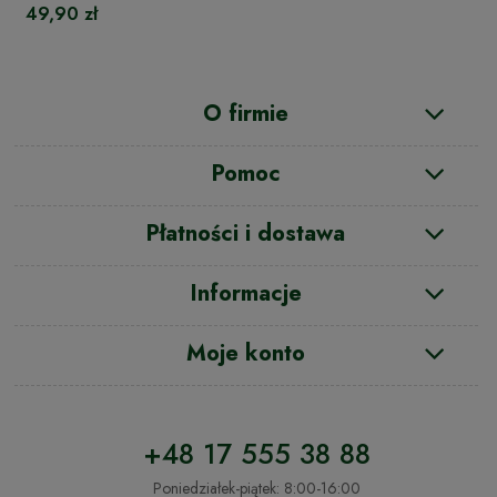
49,90 zł
O firmie
Pomoc
Płatności i dostawa
Informacje
Moje konto
+48 17 555 38 88
Poniedziałek-piątek: 8:00-16:00